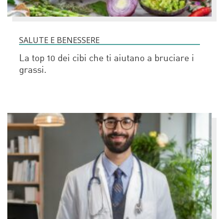
SALUTE E BENESSERE
La top 10 dei cibi che ti aiutano a bruciare i
grassi.