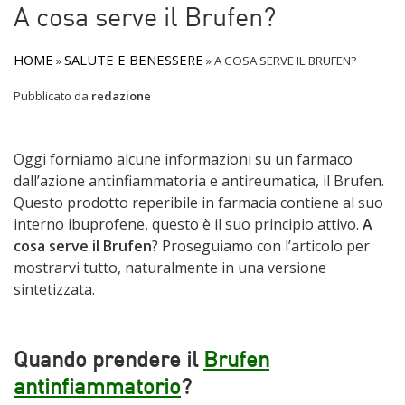
A cosa serve il Brufen?
HOME
SALUTE E BENESSERE
»
»
A COSA SERVE IL BRUFEN?
Pubblicato da
redazione
Oggi forniamo alcune informazioni su un farmaco
dall’azione antinfiammatoria e antireumatica, il Brufen.
Questo prodotto reperibile in farmacia contiene al suo
interno ibuprofene, questo è il suo principio attivo.
A
cosa serve il Brufen
? Proseguiamo con l’articolo per
mostrarvi tutto, naturalmente in una versione
sintetizzata.
Quando prendere il
Brufen
antinfiammatorio
?