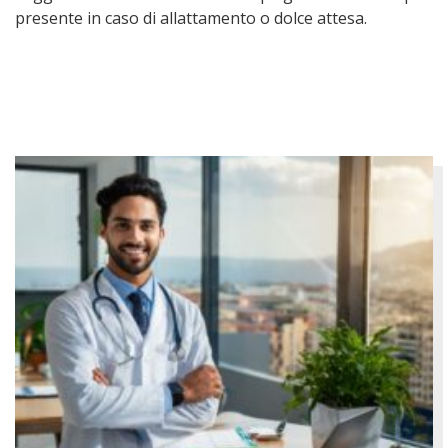
presente in caso di allattamento o dolce attesa.