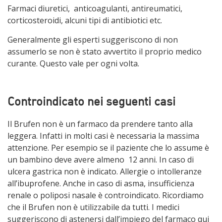
Farmaci diuretici, anticoagulanti, antireumatici,
corticosteroidi, alcuni tipi di antibiotici etc.
Generalmente gli esperti suggeriscono di non
assumerlo se non è stato avvertito il proprio medico
curante. Questo vale per ogni volta.
Controindicato nei seguenti casi
Il Brufen non è un farmaco da prendere tanto alla
leggera. Infatti in molti casi è necessaria la massima
attenzione. Per esempio se il paziente che lo assume è
un bambino deve avere almeno 12 anni. In caso di
ulcera gastrica non è indicato. Allergie o intolleranze
all’ibuprofene. Anche in caso di asma, insufficienza
renale o poliposi nasale è controindicato. Ricordiamo
che il Brufen non è utilizzabile da tutti. I medici
suggeriscono di astenersi dall’impiego del farmaco qui