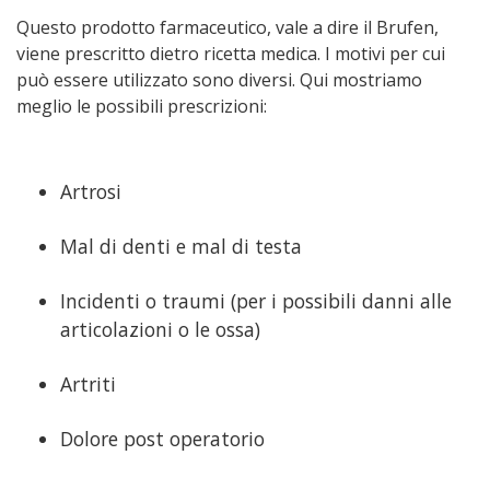
Questo prodotto farmaceutico, vale a dire il Brufen,
viene prescritto dietro ricetta medica. I motivi per cui
può essere utilizzato sono diversi. Qui mostriamo
meglio le possibili prescrizioni:
Artrosi
Mal di denti e mal di testa
Incidenti o traumi (per i possibili danni alle
articolazioni o le ossa)
Artriti
Dolore post operatorio