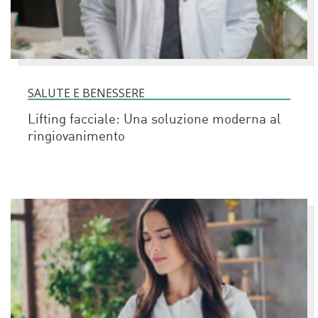
SALUTE E BENESSERE
Lifting facciale: Una soluzione moderna al
ringiovanimento