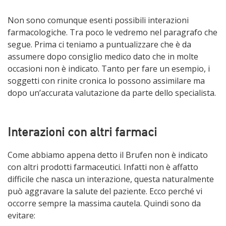
Non sono comunque esenti possibili interazioni
farmacologiche. Tra poco le vedremo nel paragrafo che
segue. Prima ci teniamo a puntualizzare che è da
assumere dopo consiglio medico dato che in molte
occasioni non è indicato. Tanto per fare un esempio, i
soggetti con rinite cronica lo possono assimilare ma
dopo un’accurata valutazione da parte dello specialista.
Interazioni con altri farmaci
Come abbiamo appena detto il Brufen non è indicato
con altri prodotti farmaceutici. Infatti non è affatto
difficile che nasca un interazione, questa naturalmente
può aggravare la salute del paziente. Ecco perché vi
occorre sempre la massima cautela. Quindi sono da
evitare: