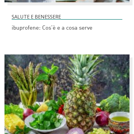
SALUTE E BENESSERE
ibuprofene: Cos’è e a cosa serve