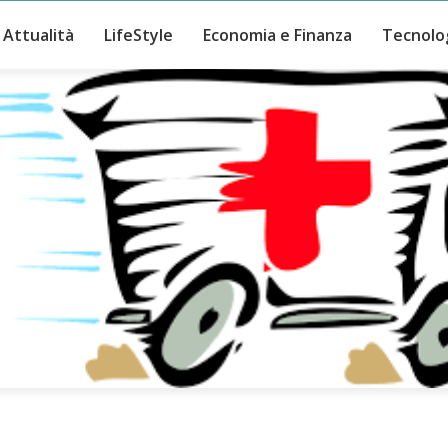
Attualità
LifeStyle
Economia e Finanza
Tecnolo