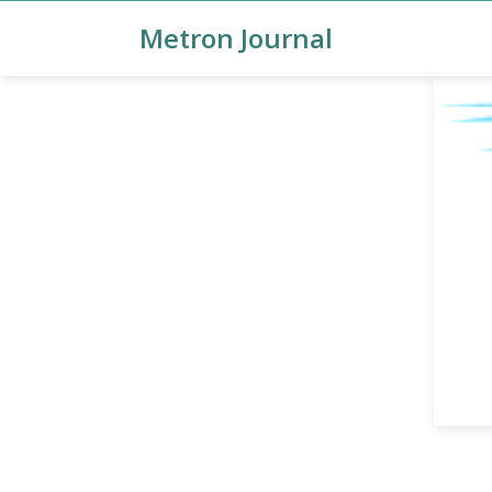
Metron Journal