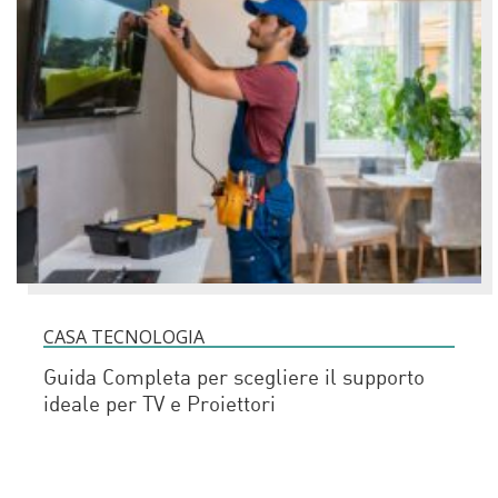
CASA TECNOLOGIA
Guida Completa per scegliere il supporto
ideale per TV e Proiettori