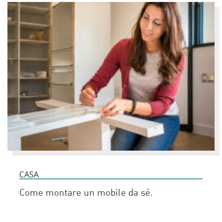
CASA
Come montare un mobile da sé.