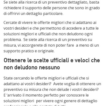
Se siete alla ricerca di un preventivo dettagliato, basta
richiedere il supporto delle persone che sono in grado
di offrirvi un dettaglio particolare.
Cercate di vivere le offerte migliori che si adattano ai
vostri desideri e che permettono di accedere a tutte le
soluzioni migliori e ufficiali che non deludono ogni
problema. Se siete alla ricerca di un preventivo su
misura, vi accorgerete di non poter fare a meno di un
supporto pratico e originale.
Ottenere le scelte ufficiali e veloci che
non deludono nessuno
State cercando le offerte migliori e ufficiali che si
adattano ai vostri desideri? Avete voglia di ottenere un
preventivo su misura che non delude i vostri desideri?
E ‘arrivato il momento perfetto per conoscere le
soluzioni migliori per vivere ogni genere di dettaglio