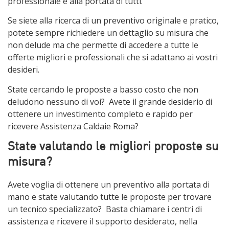
professionale e alla portata di tutti.
Se siete alla ricerca di un preventivo originale e pratico,
potete sempre richiedere un dettaglio su misura che
non delude ma che permette di accedere a tutte le
offerte migliori e professionali che si adattano ai vostri
desideri.
State cercando le proposte a basso costo che non
deludono nessuno di voi? Avete il grande desiderio di
ottenere un investimento completo e rapido per
ricevere Assistenza Caldaie Roma?
State valutando le migliori proposte su
misura?
Avete voglia di ottenere un preventivo alla portata di
mano e state valutando tutte le proposte per trovare
un tecnico specializzato? Basta chiamare i centri di
assistenza e ricevere il supporto desiderato, nella