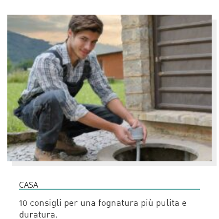
CASA
10 consigli per una fognatura più pulita e
duratura.