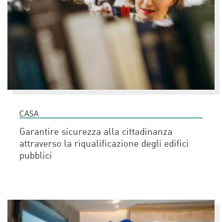
CASA
Garantire sicurezza alla cittadinanza
attraverso la riqualificazione degli edifici
pubblici