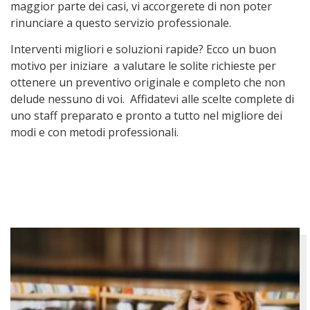
maggior parte dei casi, vi accorgerete di non poter
rinunciare a questo servizio professionale.
Interventi migliori e soluzioni rapide? Ecco un buon
motivo per iniziare a valutare le solite richieste per
ottenere un preventivo originale e completo che non
delude nessuno di voi. Affidatevi alle scelte complete di
uno staff preparato e pronto a tutto nel migliore dei
modi e con metodi professionali.