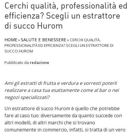
Cerchi qualità, professionalità ed
efficienza? Scegli un estrattore
di succo Hurom
HOME
SALUTE E BENESSERE
»
»
CERCHI QUALITÀ,
PROFESSIONALITÀ ED EFFICIENZA? SCEGLI UN ESTRATTORE DI
SUCCO HUROM
Pubblicato da
redazione
Ami gli estratti di frutta e verdura e vorresti poterli
realizzare a casa tua esattamente come al bar o nei
negozi specializzati?
Un estrattore di succo Hurom è quello che potrebbe
fare al caso tuo: diversamente da quanto succede con
altri modelli, di altri marchi che si trovano
comunemente in commercio, infatti, si tratta di un vero