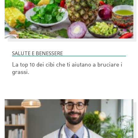
SALUTE E BENESSERE
La top 10 dei cibi che ti aiutano a bruciare i
grassi.