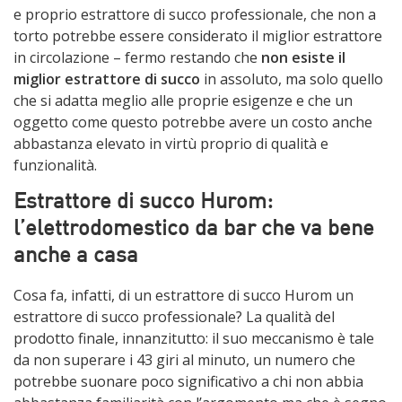
e proprio estrattore di succo professionale, che non a
torto potrebbe essere considerato il miglior estrattore
in circolazione – fermo restando che
non esiste il
miglior estrattore di succo
in assoluto, ma solo quello
che si adatta meglio alle proprie esigenze e che un
oggetto come questo potrebbe avere un costo anche
abbastanza elevato in virtù proprio di qualità e
funzionalità.
Estrattore di succo Hurom:
l’elettrodomestico da bar che va bene
anche a casa
Cosa fa, infatti, di un estrattore di succo Hurom un
estrattore di succo professionale? La qualità del
prodotto finale, innanzitutto: il suo meccanismo è tale
da non superare i 43 giri al minuto, un numero che
potrebbe suonare poco significativo a chi non abbia