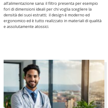
all’alimentazione sana: il filtro presenta per esempio
fori di dimensioni ideali per chi voglia scegliere la
densità dei suoi estratti; il design è moderno ed
ergonomico ed è tutto realizzato in materiali di qualità
e assolutamente atossici.