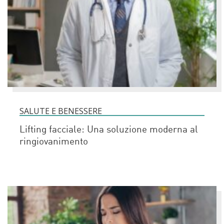
SALUTE E BENESSERE
Lifting facciale: Una soluzione moderna al
ringiovanimento