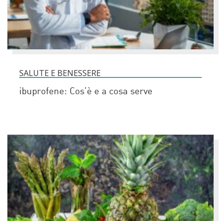
SALUTE E BENESSERE
ibuprofene: Cos’è e a cosa serve