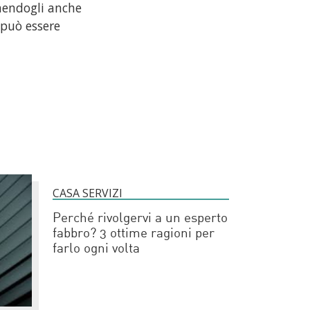
ornendogli anche
può essere
CASA SERVIZI
Perché rivolgervi a un esperto
fabbro? 3 ottime ragioni per
farlo ogni volta