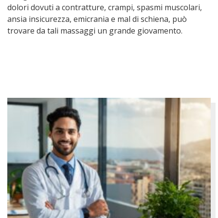
dolori dovuti a contratture, crampi, spasmi muscolari,
ansia insicurezza, emicrania e mal di schiena, può
trovare da tali massaggi un grande giovamento.