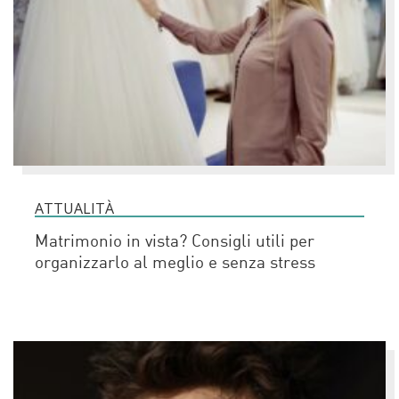
ATTUALITÀ
Matrimonio in vista? Consigli utili per
organizzarlo al meglio e senza stress