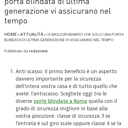
porta blindata di ultima
generazione vi assicurano nel
tempo
HOME
ATTUALITÀ
»
»
I 6 MIGLIORI BENEFICI CHE SOLO UNA PORTA
BLINDATA DI ULTIMA GENERAZIONE VI ASSICURANO NEL TEMPO
Pubblicato da
redazione
Anti scasso. Il primo beneficio è un aspetto
davvero importante per la sicurezza
dell’intera vostra casa e di tutto quello che
avete: l’antiscasso. Scegliete oggi tra le
diverse
porte blindate a Roma
quella con il
grado di sicurezza migliore in base alla
vostra posizione: classe di sicurezza 3 se
l’entrata è sul giro scale oppure classe 4 se la