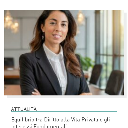
ATTUALITÀ
Equilibrio tra Diritto alla Vita Privata e gli
Interessi Fondamentali