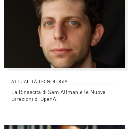
ATTUALITÀ TECNOLOGIA
La Rinascita di Sam Altman e le Nuove
Direzioni di OpenAI