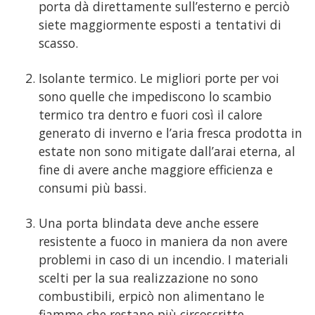
porta dà direttamente sull’esterno e perciò
siete maggiormente esposti a tentativi di
scasso.
Isolante termico. Le migliori porte per voi
sono quelle che impediscono lo scambio
termico tra dentro e fuori così il calore
generato di inverno e l’aria fresca prodotta in
estate non sono mitigate dall’arai eterna, al
fine di avere anche maggiore efficienza e
consumi più bassi.
Una porta blindata deve anche essere
resistente a fuoco in maniera da non avere
problemi in caso di un incendio. I materiali
scelti per la sua realizzazione no sono
combustibili, erpicò non alimentano le
fiamme che restano più circoscritte.