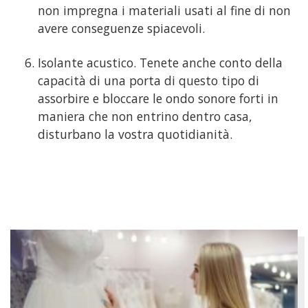
non impregna i materiali usati al fine di non
avere conseguenze spiacevoli.
Isolante acustico. Tenete anche conto della
capacità di una porta di questo tipo di
assorbire e bloccare le ondo sonore forti in
maniera che non entrino dentro casa,
disturbano la vostra quotidianità.