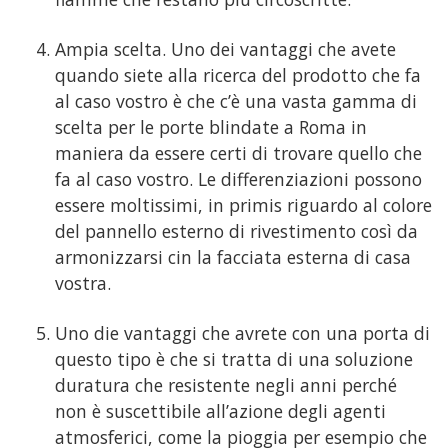
Ampia scelta. Uno dei vantaggi che avete
quando siete alla ricerca del prodotto che fa
al caso vostro è che c’è una vasta gamma di
scelta per le porte blindate a Roma in
maniera da essere certi di trovare quello che
fa al caso vostro. Le differenziazioni possono
essere moltissimi, in primis riguardo al colore
del pannello esterno di rivestimento così da
armonizzarsi cin la facciata esterna di casa
vostra.
Uno die vantaggi che avrete con una porta di
questo tipo è che si tratta di una soluzione
duratura che resistente negli anni perché
non è suscettibile all’azione degli agenti
atmosferici, come la pioggia per esempio che