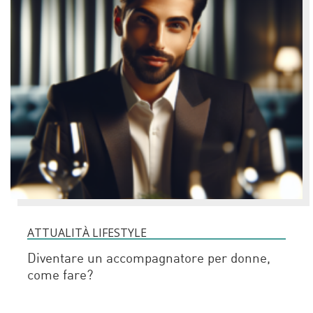
ATTUALITÀ LIFESTYLE
Diventare un accompagnatore per donne,
come fare?