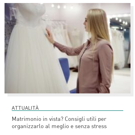
ATTUALITÀ
Matrimonio in vista? Consigli utili per
organizzarlo al meglio e senza stress