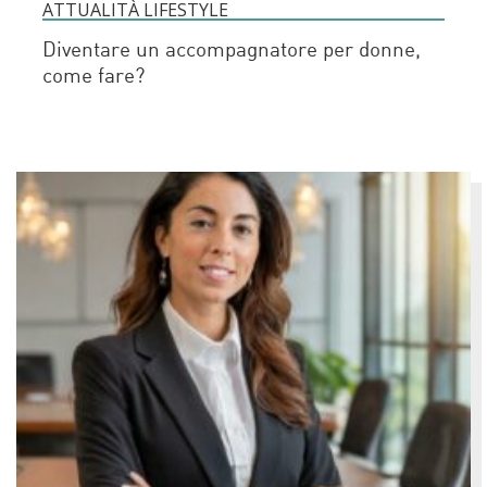
ATTUALITÀ LIFESTYLE
Diventare un accompagnatore per donne,
come fare?