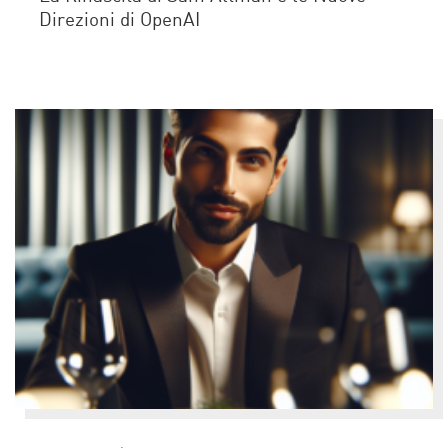
Direzioni di OpenAI