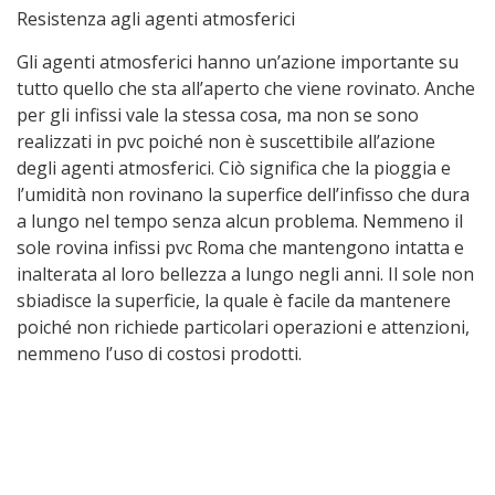
Resistenza agli agenti atmosferici
Gli agenti atmosferici hanno un’azione importante su
tutto quello che sta all’aperto che viene rovinato. Anche
per gli infissi vale la stessa cosa, ma non se sono
realizzati in pvc poiché non è suscettibile all’azione
degli agenti atmosferici. Ciò significa che la pioggia e
l’umidità non rovinano la superfice dell’infisso che dura
a lungo nel tempo senza alcun problema. Nemmeno il
sole rovina infissi pvc Roma che mantengono intatta e
inalterata al loro bellezza a lungo negli anni. Il sole non
sbiadisce la superficie, la quale è facile da mantenere
poiché non richiede particolari operazioni e attenzioni,
nemmeno l’uso di costosi prodotti.