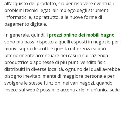
all’acquisto del prodotto, sia per risolvere eventuali
problemi tecnici legati all’impiego degli strumenti
informatici e, soprattutto, alle nuove forme di
pagamento digitale.
In generale, quindi, i
prezzi online dei mobili bagno
sono più bassi rispetto a quelli esposti in negozio per i
motivi sopra descritti e questa differenza si può
ulteriormente accentuare nei casi in cui l’azienda
produttrice disponesse di più punti vendita fisici
distribuiti in diverse località, ognuno dei quali avrebbe
bisogno inevitabilmente di maggiore personale per
svolgere le stesse funzioni nei vari negozi, quando
invece sul web è possibile accentrarle in un’unica sede.