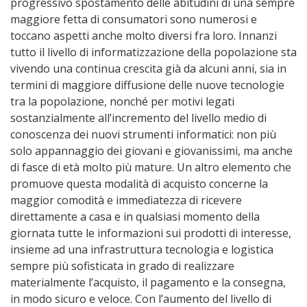
progressivo spostamento delle abitudini di una sempre
maggiore fetta di consumatori sono numerosi e
toccano aspetti anche molto diversi fra loro. Innanzi
tutto il livello di informatizzazione della popolazione sta
vivendo una continua crescita già da alcuni anni, sia in
termini di maggiore diffusione delle nuove tecnologie
tra la popolazione, nonché per motivi legati
sostanzialmente all’incremento del livello medio di
conoscenza dei nuovi strumenti informatici: non più
solo appannaggio dei giovani e giovanissimi, ma anche
di fasce di età molto più mature. Un altro elemento che
promuove questa modalità di acquisto concerne la
maggior comodità e immediatezza di ricevere
direttamente a casa e in qualsiasi momento della
giornata tutte le informazioni sui prodotti di interesse,
insieme ad una infrastruttura tecnologia e logistica
sempre più sofisticata in grado di realizzare
materialmente l’acquisto, il pagamento e la consegna,
in modo sicuro e veloce. Con l’aumento del livello di