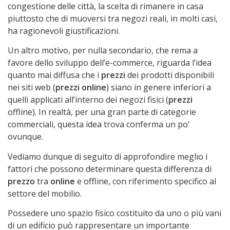
congestione delle città, la scelta di rimanere in casa
piuttosto che di muoversi tra negozi reali, in molti casi,
ha ragionevoli giustificazioni.
Un altro motivo, per nulla secondario, che rema a
favore dello sviluppo dell’e-commerce, riguarda l’idea
quanto mai diffusa che i
prezzi
dei prodotti disponibili
nei siti web (
prezzi online
) siano in genere inferiori a
quelli applicati all’interno dei negozi fisici (
prezzi
offline). In realtà, per una gran parte di categorie
commerciali, questa idea trova conferma un po’
ovunque.
Vediamo dunque di seguito di approfondire meglio i
fattori che possono determinare questa differenza di
prezzo
tra
online
e offline, con riferimento specifico al
settore del mobilio.
Possedere uno spazio fisico costituito da uno o più vani
di un edificio può rappresentare un importante