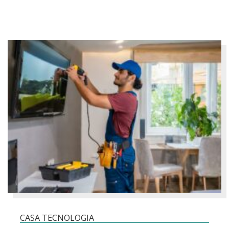
CASA TECNOLOGIA