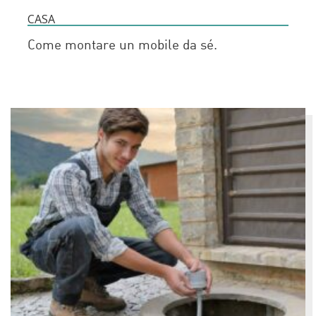
CASA
Come montare un mobile da sé.