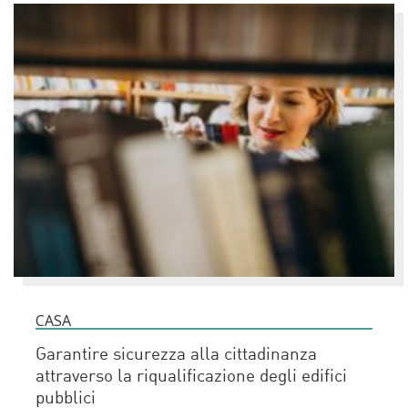
CASA
Garantire sicurezza alla cittadinanza
attraverso la riqualificazione degli edifici
pubblici