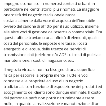
impegno economico in numerosi contesti urbani, in
particolare nei centri storici più rinomati. La maggiore
onerosità del negozio tradizionale nasce
sostanzialmente dalla voce di acquisto dell’immobile
ovvero del canone di affitto per il suo utilizzo, insieme
alle altre voci di gestione dell’esercizio commerciale. Tra
queste ultime troviamo una infinità di elementi, quali i
costi del personale, le imposte e le tasse, i costi
energetici e di acqua, delle utenze dei servizi di
trasmissione dati (telefono e/o ADSL), i costi di pulizia e
manutenzione, i costi di magazzino, ecc.
Il negozio virtuale non ha bisogno di una superficie
fisica per esporre la propria merce. Tutte le voci
connesse alla proprietà ed uso di un negozio
tradizionale con funzione di esposizione dei prodotti ed
accoglimento dei clienti sono dunque eliminate. Il costo
del personale però non potrà naturalmente essere
nullo, in quanto la realizzazione e manutenzione di un