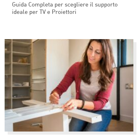
Guida Completa per scegliere il supporto
ideale per TV e Proiettori