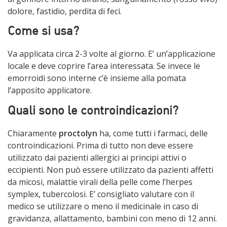
dolore, fastidio, perdita di feci.
Come si usa?
Va applicata circa 2-3 volte al giorno. E’ un’applicazione
locale e deve coprire l’area interessata. Se invece le
emorroidi sono interne c’è insieme alla pomata
l’apposito applicatore.
Quali sono le controindicazioni?
Chiaramente
proctolyn
ha, come tutti i farmaci, delle
controindicazioni. Prima di tutto non deve essere
utilizzato dai pazienti allergici ai principi attivi o
eccipienti. Non può essere utilizzato da pazienti affetti
da micosi, malattie virali della pelle come l’herpes
symplex, tubercolosi. E’ consigliato valutare con il
medico se utilizzare o meno il medicinale in caso di
gravidanza, allattamento, bambini con meno di 12 anni.