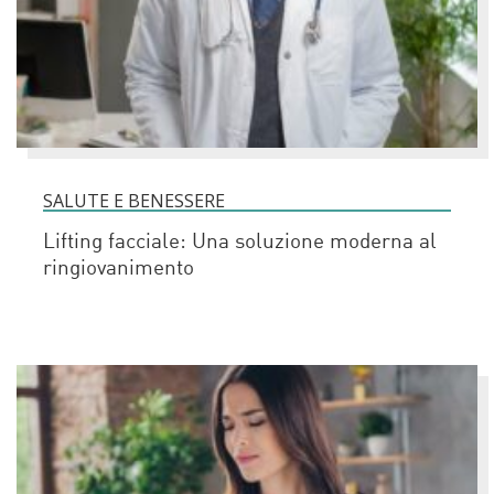
SALUTE E BENESSERE
Lifting facciale: Una soluzione moderna al
ringiovanimento