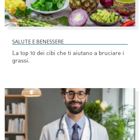
SALUTE E BENESSERE
La top 10 dei cibi che ti aiutano a bruciare i
grassi.