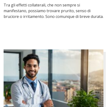
Tra gli effetti collaterali, che non sempre si
manifestano, possiamo trovare prurito, senso di
bruciore o irritamento. Sono comunque di breve durata.