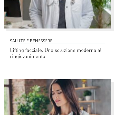
SALUTE E BENESSERE
Lifting facciale: Una soluzione moderna al
ringiovanimento