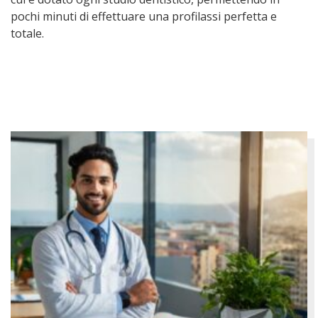
pochi minuti di effettuare una profilassi perfetta e
totale.