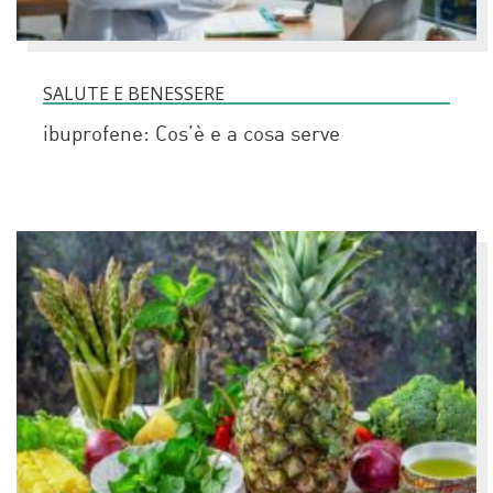
SALUTE E BENESSERE
ibuprofene: Cos’è e a cosa serve