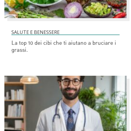
SALUTE E BENESSERE
La top 10 dei cibi che ti aiutano a bruciare i
grassi.