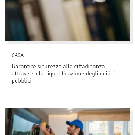
CASA
Garantire sicurezza alla cittadinanza
attraverso la riqualificazione degli edifici
pubblici