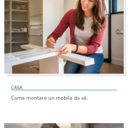
CASA
Come montare un mobile da sé.