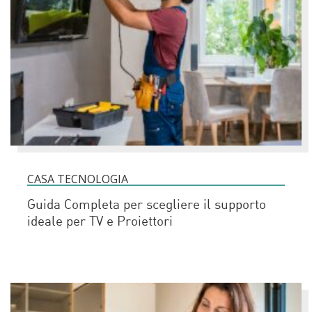
CASA TECNOLOGIA
Guida Completa per scegliere il supporto
ideale per TV e Proiettori