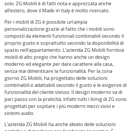
solo: ZG Mobili è di fatti nota e apprezzata anche
all’estero, dove il Made in Italy è molto ricercato.
Per i mobili di ZG è possibile un’ampia
personalizzazione grazie al fatto che i mobili sono
composti da elementi funzionali combinabili secondo il
proprio gusto e soprattutto secondo la disponibilità di
spazio nell’appartamento. L’azienda ZG Mobili fornisce
mobili di alto pregio che hanno anche un design
moderno ed elegante per dare carattere alla casa,
senza mai dimenticare la funzionalità. Per la zona
giorno ZG Mobili, ha progettato delle soluzioni
combinabili e adattabili secondo il gusto e le esigenze di
funzionalità del cliente stesso. Il design moderno va di
pari passo con la praticità, infatti tutti i living di ZG sono
progettati per ospitare i più moderni mezzi visivi e
sistemi audio.
L’azienda ZG Mobili ha anche ideato delle soluzioni