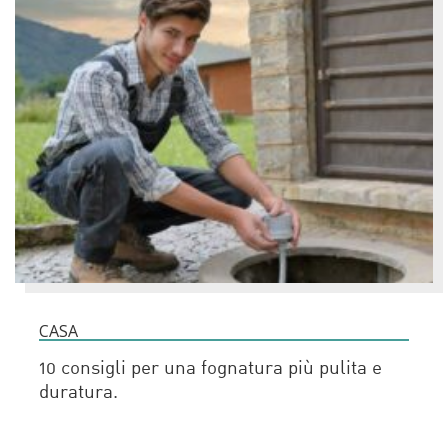
CASA
10 consigli per una fognatura più pulita e
duratura.