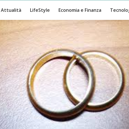
Attualità
LifeStyle
Economia e Finanza
Tecnolo