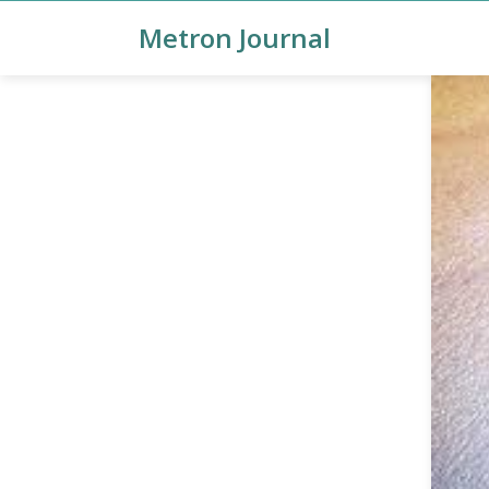
Metron Journal