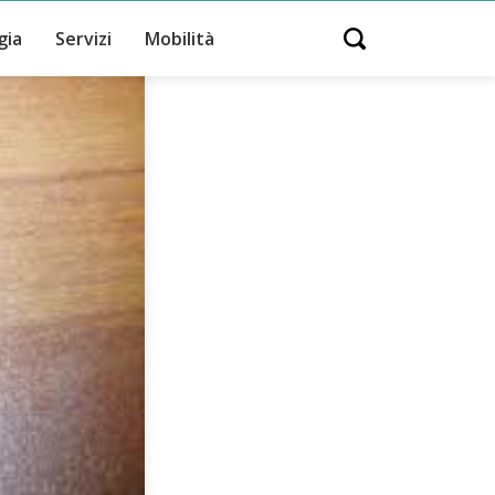
gia
Servizi
Mobilità
Open search