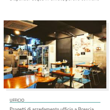
UFFICIO
Progetti di arredamento ufficio a Brescia