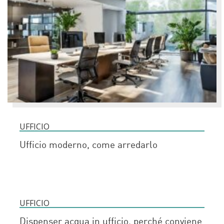
UFFICIO
Ufficio moderno, come arredarlo
UFFICIO
Dispenser acqua in ufficio, perché conviene