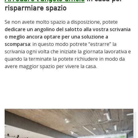
risparmiare spazio
Se non avete molto spazio a disposizione, potete
dedicare un angolino del salotto alla vostra scrivania
o meglio ancora optare per una soluzione a
scomparsa
: in questo modo potrete “estrarre” la
scrivania ogni volta che iniziate la giornata lavorativa e
quando la terminate la potete richiudere in modo da
avere maggior spazio per vivere la casa.