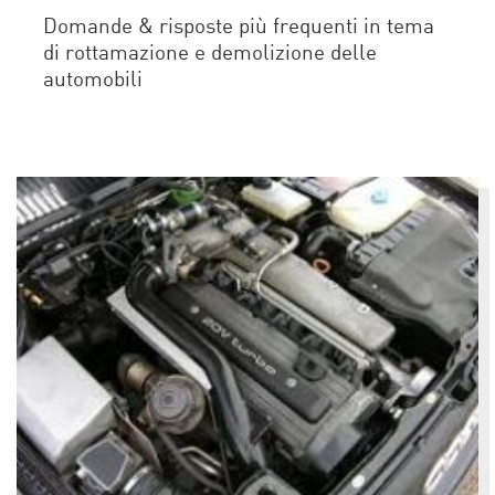
Domande & risposte più frequenti in tema
di rottamazione e demolizione delle
automobili