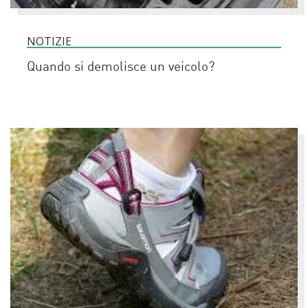
NOTIZIE
Quando si demolisce un veicolo?