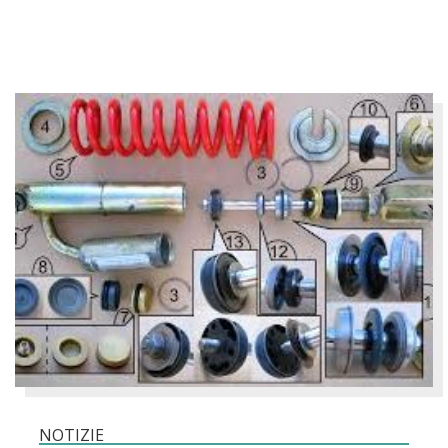
NOTIZIE