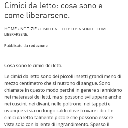
Cimici da letto: cosa sono e
come liberarsene.
HOME
NOTIZIE
»
»
CIMICI DA LETTO: COSA SONO E COME
LIBERARSENE.
Pubblicato da
redazione
Cosa sono le cimici dei letti.
Le cimici da letto sono dei piccoli insetti grandi meno di
mezzo centimetro che si nutrono di sangue. Sono
chiamate in questo modo perché in genere si annidano
nei materassi dei letti, ma si possono sviluppare anche
nei cuscini, nei divani, nelle poltrone, nei tappeti e
ovunque vi sia un luogo caldo dove trovare cibo. Le
cimici da letto talmente piccole che possono essere
viste solo con la lente di ingrandimento. Spesso il