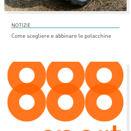
NOTIZIE
Come scegliere e abbinare le polacchine