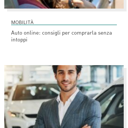
MOBILITÀ
Auto online: consigli per comprarla senza
intoppi