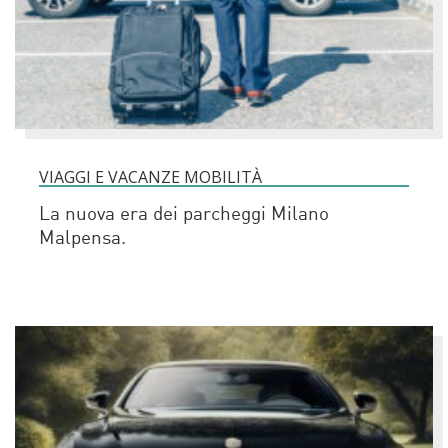
VIAGGI E VACANZE MOBILITÀ
La nuova era dei parcheggi Milano
Malpensa.