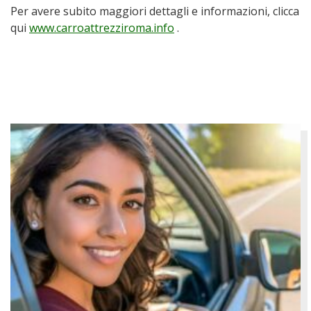
Per avere subito maggiori dettagli e informazioni, clicca
qui
www.carroattrezziroma.info
.