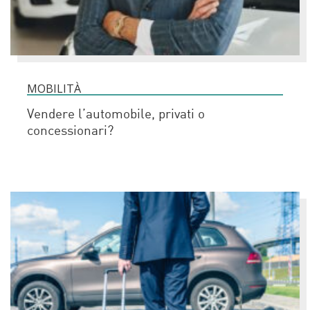
MOBILITÀ
Vendere l’automobile, privati o
concessionari?