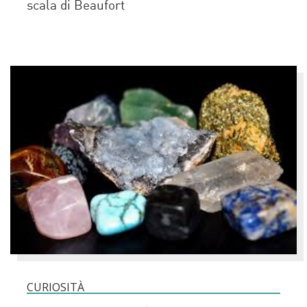
scala di Beaufort
CURIOSITÀ