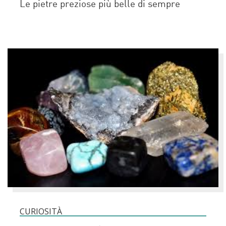
Le pietre preziose più belle di sempre
CURIOSITÀ