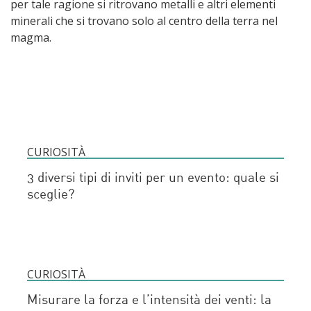
per tale ragione si ritrovano metalli e altri elementi
minerali che si trovano solo al centro della terra nel
magma.
CURIOSITÀ
3 diversi tipi di inviti per un evento: quale si
sceglie?
CURIOSITÀ
Misurare la forza e l’intensità dei venti: la