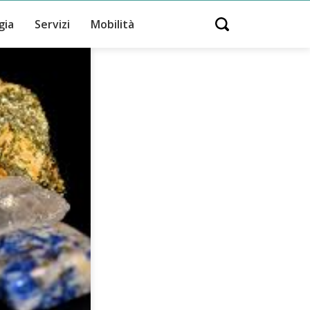
gia
Servizi
Mobilità
Open search