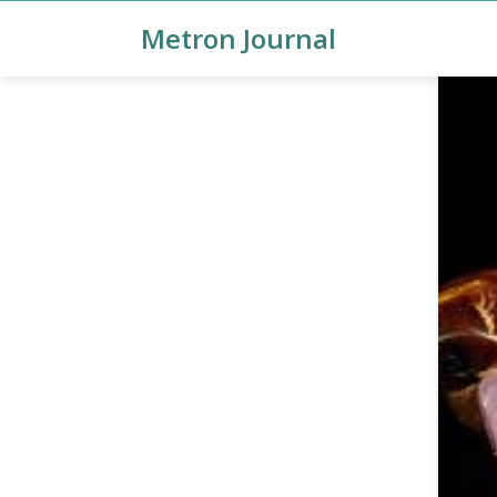
Metron Journal