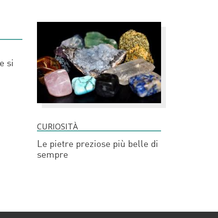
e si
CURIOSITÀ
Le pietre preziose più belle di
sempre