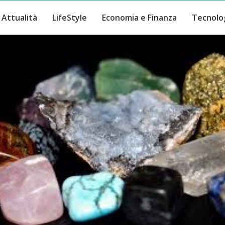
Attualità
LifeStyle
Economia e Finanza
Tecnolo