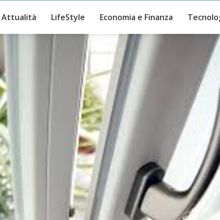
Attualità
LifeStyle
Economia e Finanza
Tecnolo