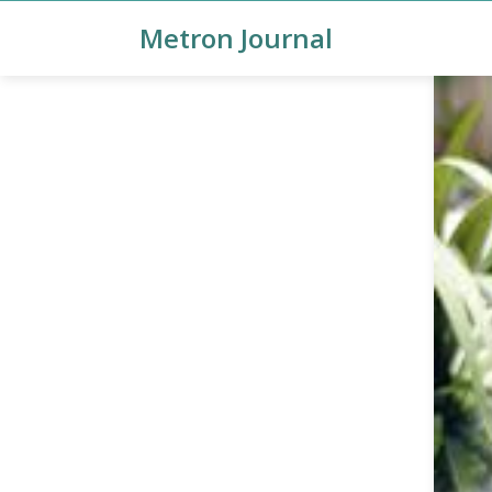
Metron Journal