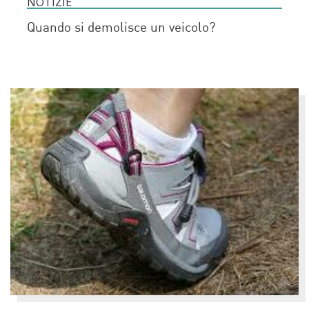
NOTIZIE
Quando si demolisce un veicolo?