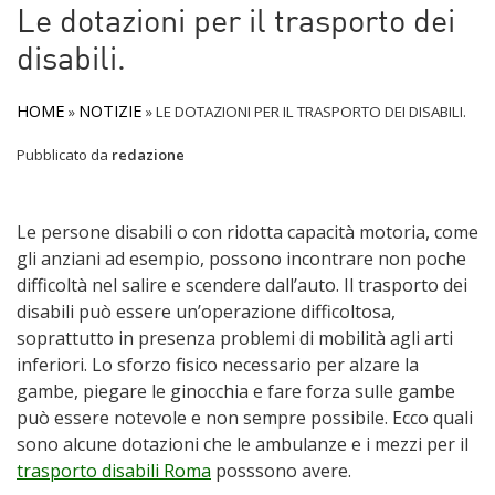
Le dotazioni per il trasporto dei
disabili.
HOME
NOTIZIE
»
»
LE DOTAZIONI PER IL TRASPORTO DEI DISABILI.
Pubblicato da
redazione
Le persone disabili o con ridotta capacità motoria, come
gli anziani ad esempio, possono incontrare non poche
difficoltà nel salire e scendere dall’auto. Il trasporto dei
disabili può essere un’operazione difficoltosa,
soprattutto in presenza problemi di mobilità agli arti
inferiori. Lo sforzo fisico necessario per alzare la
gambe, piegare le ginocchia e fare forza sulle gambe
può essere notevole e non sempre possibile. Ecco quali
sono alcune dotazioni che le ambulanze e i mezzi per il
trasporto disabili Roma
posssono avere.