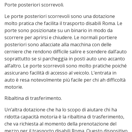
Porte posteriori scorrevoli.
Le porte posteriori scorrevoli sono una dotazione
molto pratica che facilita il trasporto disabili Roma. Le
porte sono posizionate su un binario in modo da
scorrere per aprirsi e chiudere. Le normali portiere
posteriori sono allacciate alla macchina con delle
cerniere che rendono difficile salire e scendere dall’auto
soprattutto se si parcheggia in posti auto uno accanto
all’altro. Le porte scorrevoli sono molto pratiche poiché
assicurano facilità di accesso al veicolo. L’entrata in
auto è resa notevolmente più facile per chi ah difficoltà
motorie.
Ribaltina di trasferimento.
Un’altra dotazione che ha lo scopo di aiutare chi ha
ridotta capacità motoria è la ribaltina di trasferimento,
che va richiesta al momento della prenotazione del
mezzo per il trasporto disabili Roma. Questo dispositivo