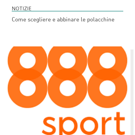
NOTIZIE
Come scegliere e abbinare le polacchine