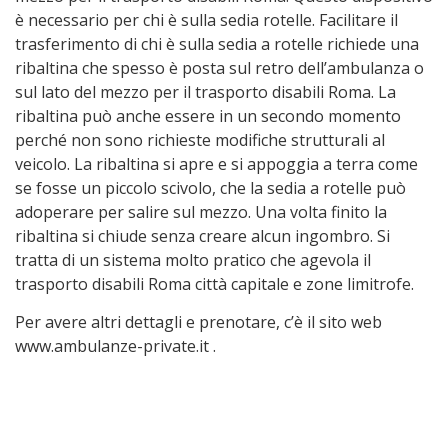
è necessario per chi è sulla sedia rotelle. Facilitare il
trasferimento di chi è sulla sedia a rotelle richiede una
ribaltina che spesso è posta sul retro dell’ambulanza o
sul lato del mezzo per il trasporto disabili Roma. La
ribaltina può anche essere in un secondo momento
perché non sono richieste modifiche strutturali al
veicolo. La ribaltina si apre e si appoggia a terra come
se fosse un piccolo scivolo, che la sedia a rotelle può
adoperare per salire sul mezzo. Una volta finito la
ribaltina si chiude senza creare alcun ingombro. Si
tratta di un sistema molto pratico che agevola il
trasporto disabili Roma città capitale e zone limitrofe.
Per avere altri dettagli e prenotare, c’è il sito web
www.ambulanze-private.it .