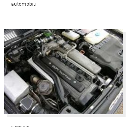
automobili