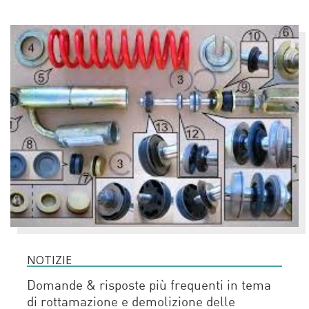
NOTIZIE
Domande & risposte più frequenti in tema
di rottamazione e demolizione delle