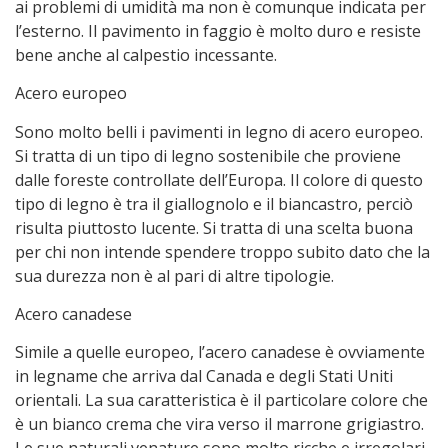
ai problemi di umidità ma non è comunque indicata per
l’esterno. Il pavimento in faggio è molto duro e resiste
bene anche al calpestio incessante.
Acero europeo
Sono molto belli i pavimenti in legno di acero europeo.
Si tratta di un tipo di legno sostenibile che proviene
dalle foreste controllate dell’Europa. Il colore di questo
tipo di legno è tra il giallognolo e il biancastro, perciò
risulta piuttosto lucente. Si tratta di una scelta buona
per chi non intende spendere troppo subito dato che la
sua durezza non è al pari di altre tipologie.
Acero canadese
Simile a quelle europeo, l’acero canadese è ovviamente
in legname che arriva dal Canada e degli Stati Uniti
orientali. La sua caratteristica è il particolare colore che
è un bianco crema che vira verso il marrone grigiastro.