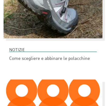
NOTIZIE
Come scegliere e abbinare le polacchine