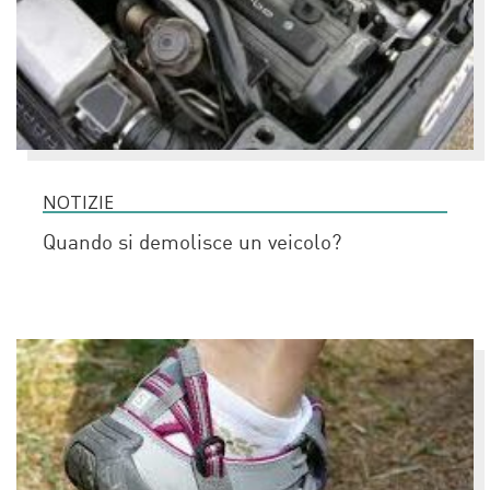
NOTIZIE
Quando si demolisce un veicolo?