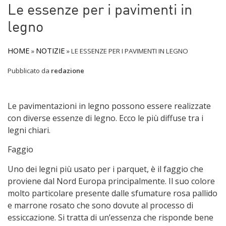
Le essenze per i pavimenti in
legno
HOME
NOTIZIE
»
»
LE ESSENZE PER I PAVIMENTI IN LEGNO
Pubblicato da
redazione
Le pavimentazioni in legno possono essere realizzate
con diverse essenze di legno. Ecco le più diffuse tra i
legni chiari.
Faggio
Uno dei legni più usato per i parquet, è il faggio che
proviene dal Nord Europa principalmente. Il suo colore
molto particolare presente dalle sfumature rosa pallido
e marrone rosato che sono dovute al processo di
essiccazione. Si tratta di un’essenza che risponde bene