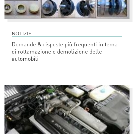
NOTIZIE
Domande & risposte più frequenti in tema
di rottamazione e demolizione delle
automobili