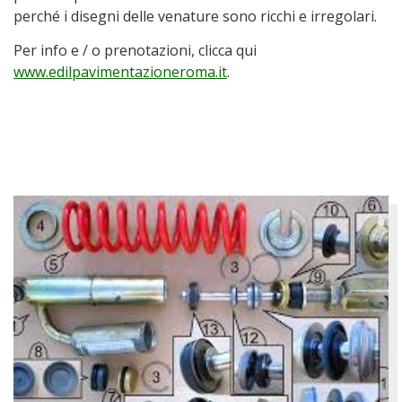
perché i disegni delle venature sono ricchi e irregolari.
Per info e / o prenotazioni, clicca qui
www.edilpavimentazioneroma.it
.