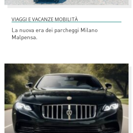
VIAGGI E VACANZE MOBILITÀ
La nuova era dei parcheggi Milano
Malpensa.