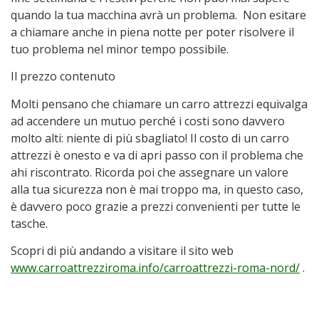
quando la tua macchina avrà un problema. Non esitare
a chiamare anche in piena notte per poter risolvere il
tuo problema nel minor tempo possibile.
Il prezzo contenuto
Molti pensano che chiamare un carro attrezzi equivalga
ad accendere un mutuo perché i costi sono davvero
molto alti: niente di più sbagliato! Il costo di un carro
attrezzi è onesto e va di apri passo con il problema che
ahi riscontrato. Ricorda poi che assegnare un valore
alla tua sicurezza non è mai troppo ma, in questo caso,
è davvero poco grazie a prezzi convenienti per tutte le
tasche.
Scopri di più andando a visitare il sito web
www.carroattrezziroma.info/carroattrezzi-roma-nord/
.