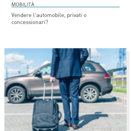
MOBILITÀ
Vendere l’automobile, privati o
concessionari?