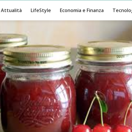
Attualità
LifeStyle
Economia e Finanza
Tecnolo