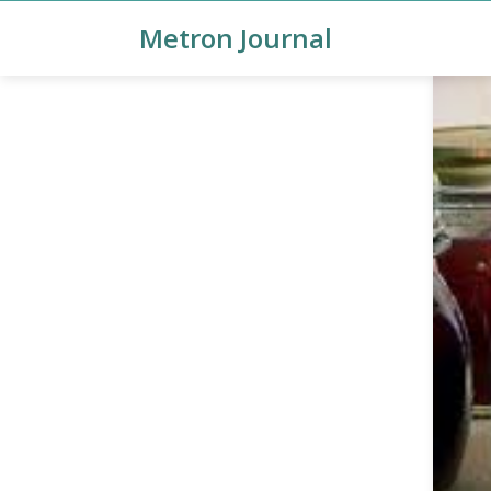
Metron Journal