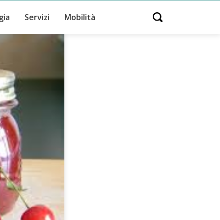
gia
Servizi
Mobilità
Open search