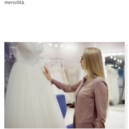
mensilità.