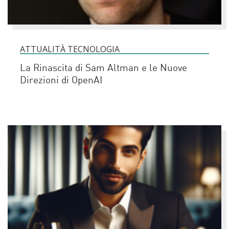
ATTUALITÀ TECNOLOGIA
La Rinascita di Sam Altman e le Nuove
Direzioni di OpenAI