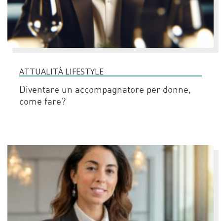
ATTUALITÀ LIFESTYLE
Diventare un accompagnatore per donne,
come fare?