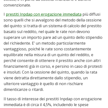
convenzionate.
I
prestiti Inpdap con erogazione immediata
più diffusi
sono quelli che si avvalgono del metodo della cessione
del quinto: si tratta di un sistema di calcolo del prestito
basato sul reddito, nel quale le rate non devono
superare un importo pare ad un quinto dello stipendio
del richiedente. E’ un metodo particolarmente
vantaggioso, poiché le rate sono costantemente
equilibrate nella misura di un quinto del reddito, e
perché consente di ottenere il prestito anche con altri
finanziamenti già in corso, e persino in caso di protesti
e insoluti. Con la cessione del quinto, quando la rata
viene detratta direttamente dallo stipendio, un
ulteriore vantaggio è quello di non rischiare
dimenticanze o ritardi.
Il tasso di interesse dei prestiti Inpdap con erogazione
immediata è di circa il 4,5%, includendo le spese