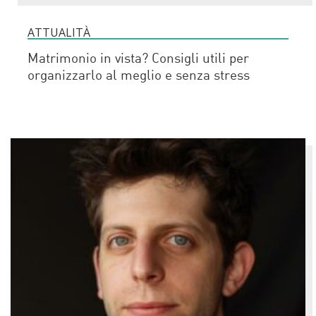
ATTUALITÀ
Matrimonio in vista? Consigli utili per
organizzarlo al meglio e senza stress