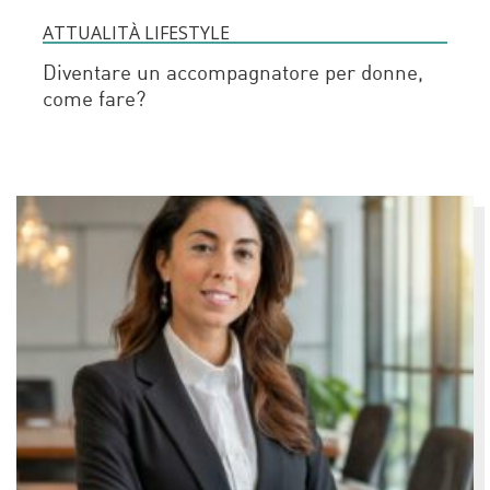
ATTUALITÀ LIFESTYLE
Diventare un accompagnatore per donne,
come fare?