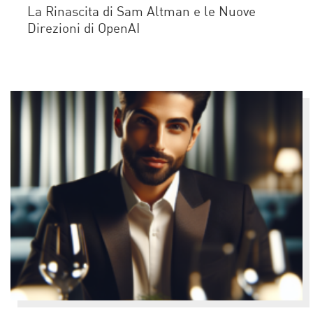
La Rinascita di Sam Altman e le Nuove
Direzioni di OpenAI