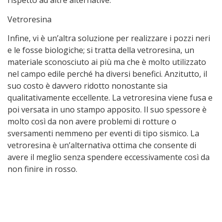
rispetto ad altre alternative.
Vetroresina
Infine, vi è un’altra soluzione per realizzare i pozzi neri
e le fosse biologiche; si tratta della vetroresina, un
materiale sconosciuto ai più ma che è molto utilizzato
nel campo edile perché ha diversi benefici. Anzitutto, il
suo costo è davvero ridotto nonostante sia
qualitativamente eccellente. La vetroresina viene fusa e
poi versata in uno stampo apposito. Il suo spessore è
molto così da non avere problemi di rotture o
sversamenti nemmeno per eventi di tipo sismico. La
vetroresina è un’alternativa ottima che consente di
avere il meglio senza spendere eccessivamente così da
non finire in rosso.