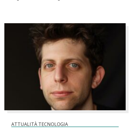
ATTUALITÀ TECNOLOGIA