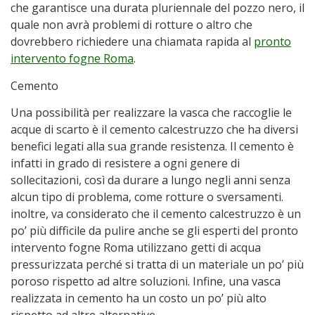
che garantisce una durata pluriennale del pozzo nero, il
quale non avrà problemi di rotture o altro che
dovrebbero richiedere una chiamata rapida al
pronto
intervento fogne Roma
.
Cemento
Una possibilità per realizzare la vasca che raccoglie le
acque di scarto è il cemento calcestruzzo che ha diversi
benefici legati alla sua grande resistenza. Il cemento è
infatti in grado di resistere a ogni genere di
sollecitazioni, così da durare a lungo negli anni senza
alcun tipo di problema, come rotture o sversamenti.
inoltre, va considerato che il cemento calcestruzzo è un
po’ più difficile da pulire anche se gli esperti del pronto
intervento fogne Roma utilizzano getti di acqua
pressurizzata perché si tratta di un materiale un po’ più
poroso rispetto ad altre soluzioni. Infine, una vasca
realizzata in cemento ha un costo un po’ più alto