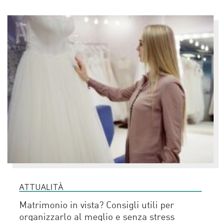
ATTUALITÀ
Matrimonio in vista? Consigli utili per
organizzarlo al meglio e senza stress