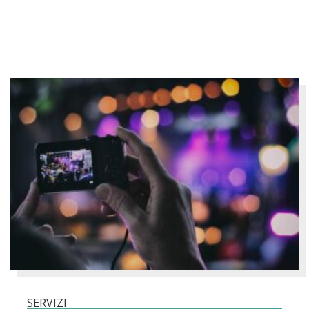
SERVIZI