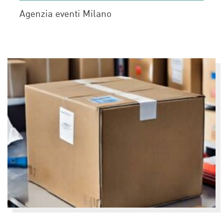
Agenzia eventi Milano