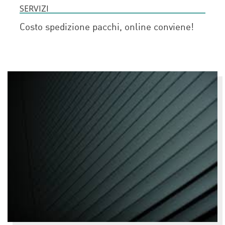
SERVIZI
Costo spedizione pacchi, online conviene!