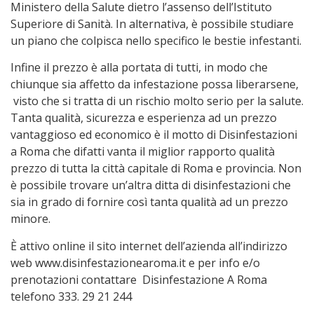
Ministero della Salute dietro l’assenso dell’Istituto
Superiore di Sanità. In alternativa, è possibile studiare
un piano che colpisca nello specifico le bestie infestanti.
Infine il prezzo è alla portata di tutti, in modo che
chiunque sia affetto da infestazione possa liberarsene,
visto che si tratta di un rischio molto serio per la salute.
Tanta qualità, sicurezza e esperienza ad un prezzo
vantaggioso ed economico è il motto di Disinfestazioni
a Roma che difatti vanta il miglior rapporto qualità
prezzo di tutta la città capitale di Roma e provincia. Non
è possibile trovare un’altra ditta di disinfestazioni che
sia in grado di fornire così tanta qualità ad un prezzo
minore.
È attivo online il sito internet dell’azienda all’indirizzo
web www.disinfestazionearoma.it e per info e/o
prenotazioni contattare Disinfestazione A Roma
telefono 333. 29 21 244