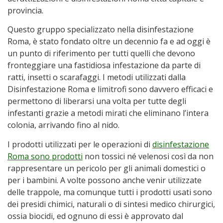
provincia.
Questo gruppo specializzato nella disinfestazione
Roma, è stato fondato oltre un decennio fa e ad oggi è
un punto di riferimento per tutti quelli che devono
fronteggiare una fastidiosa infestazione da parte di
ratti, insetti o scarafaggi. I metodi utilizzati dalla
Disinfestazione Roma e limitrofi sono davvero efficaci e
permettono di liberarsi una volta per tutte degli
infestanti grazie a metodi mirati che eliminano l’intera
colonia, arrivando fino al nido.
I prodotti utilizzati per le operazioni di
disinfestazione
Roma sono prodotti
non tossici né velenosi così da non
rappresentare un pericolo per gli animali domestici o
per i bambini. A volte possono anche venir utilizzate
delle trappole, ma comunque tutti i prodotti usati sono
dei presidi chimici, naturali o di sintesi medico chirurgici,
ossia biocidi, ed ognuno di essi è approvato dal