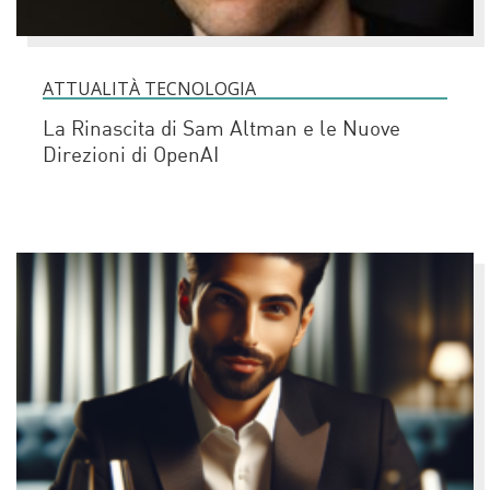
ATTUALITÀ TECNOLOGIA
La Rinascita di Sam Altman e le Nuove
Direzioni di OpenAI