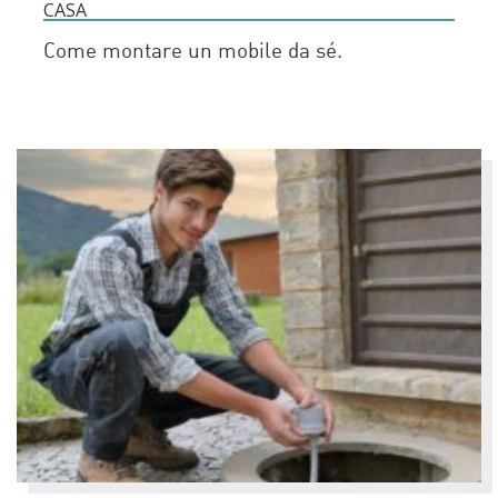
CASA
Come montare un mobile da sé.