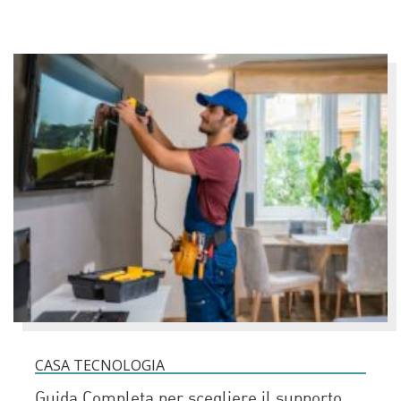
CASA TECNOLOGIA
Guida Completa per scegliere il supporto