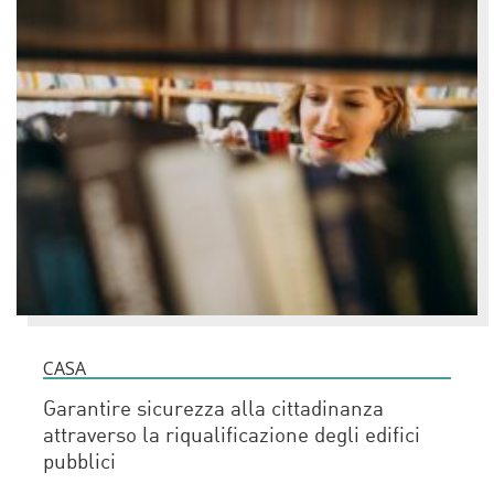
CASA
Garantire sicurezza alla cittadinanza
attraverso la riqualificazione degli edifici
pubblici