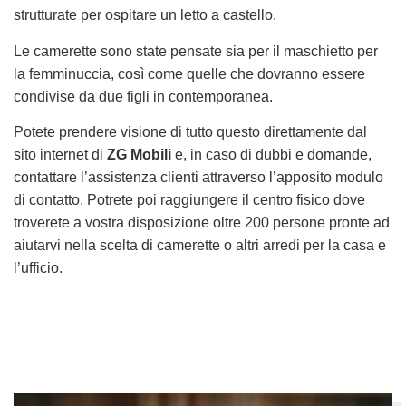
strutturate per ospitare un letto a castello.
Le camerette sono state pensate sia per il maschietto per
la femminuccia, così come quelle che dovranno essere
condivise da due figli in contemporanea.
Potete prendere visione di tutto questo direttamente dal
sito internet di
ZG Mobili
e, in caso di dubbi e domande,
contattare l’assistenza clienti attraverso l’apposito modulo
di contatto. Potrete poi raggiungere il centro fisico dove
troverete a vostra disposizione oltre 200 persone pronte ad
aiutarvi nella scelta di camerette o altri arredi per la casa e
l’ufficio.