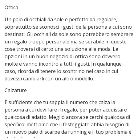
Ottica
Un paio di occhiali da sole è perfetto da regalare,
soprattutto se sconosci i gusti della persona a cui sono
destinati. Gli occhiali da sole sono potrebbero sembrare
un regalo troppo personale ma se sei abile in queste
cose troverai di certo una soluzione alla moda. Le
opzioni in un buon negozio di ottica sono davvero
molte e vanno incontro a tutti i gusti. In qualunque
caso, ricorda di tenere lo scontrino nel caso in cui
dovessi cambiarli con un altro modello.
Calzature
È sufficiente che tu sappia il numero che calza la
persona a cui devi fare il regalo, per poter acquistare
qualcosa di adatto. Meglio ancora se cerchi qualcosa di
specifico: mettiamo che il festeggiato abbia bisogno di
un nuovo paio di scarpe da running e il tuo problema è