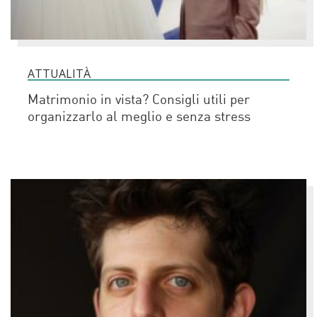
ATTUALITÀ
Matrimonio in vista? Consigli utili per
organizzarlo al meglio e senza stress