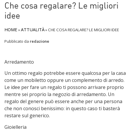
Che cosa regalare? Le migliori
idee
HOME
ATTUALITÀ
»
»
CHE COSA REGALARE? LE MIGLIORI IDEE
Pubblicato da
redazione
Arredamento
Un ottimo regalo potrebbe essere qualcosa per la casa
come un mobiletto oppure un complemento di arredo.
Le idee per fare un regalo ti possono arrivare proprio
mentre sei proprio la negozio di arredamento. Un
regalo del genere può essere anche per una persona
che non conosci benissimo: in questo caso ti basterà
restare sul generico.
Gioielleria