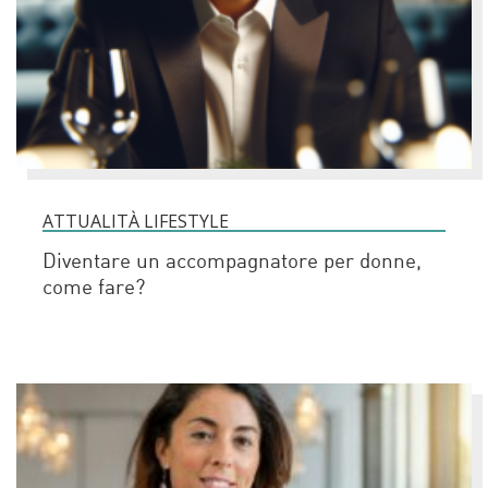
ATTUALITÀ LIFESTYLE
Diventare un accompagnatore per donne,
come fare?