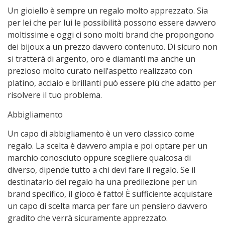
Un gioiello è sempre un regalo molto apprezzato. Sia
per lei che per lui le possibilità possono essere davvero
moltissime e oggi ci sono molti brand che propongono
dei bijoux a un prezzo davvero contenuto. Di sicuro non
si tratterà di argento, oro e diamanti ma anche un
prezioso molto curato nell’aspetto realizzato con
platino, acciaio e brillanti può essere più che adatto per
risolvere il tuo problema.
Abbigliamento
Un capo di abbigliamento è un vero classico come
regalo. La scelta è davvero ampia e poi optare per un
marchio conosciuto oppure scegliere qualcosa di
diverso, dipende tutto a chi devi fare il regalo. Se il
destinatario del regalo ha una predilezione per un
brand specifico, il gioco è fatto! È sufficiente acquistare
un capo di scelta marca per fare un pensiero davvero
gradito che verrà sicuramente apprezzato.