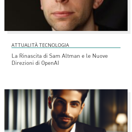
ATTUALITÀ TECNOLOGIA
La Rinascita di Sam Altman e le Nuove
Direzioni di OpenAI