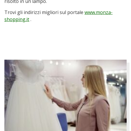
risolto in un lampo.
Trovi gli indirizzi migliori sul portale
www.monza-
shopping.it
.