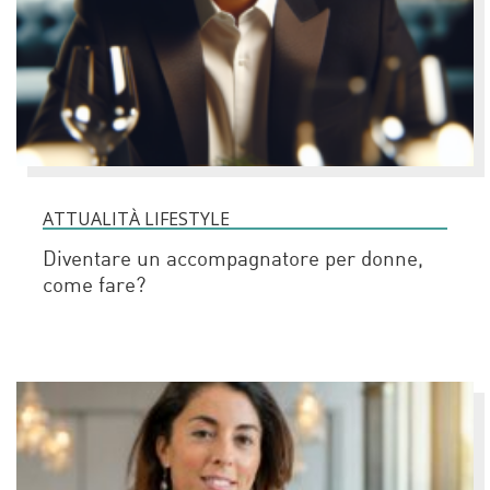
ATTUALITÀ LIFESTYLE
Diventare un accompagnatore per donne,
come fare?