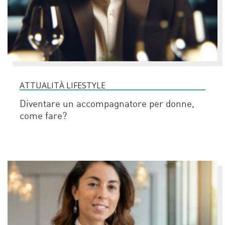
ATTUALITÀ LIFESTYLE
Diventare un accompagnatore per donne,
come fare?