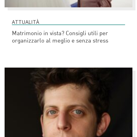
ATTUALITÀ
Matrimonio in vista? Consigli utili per
organizzarlo al meglio e senza stress