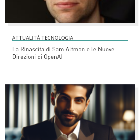
ATTUALITÀ TECNOLOGIA
La Rinascita di Sam Altman e le Nuove
Direzioni di OpenAI