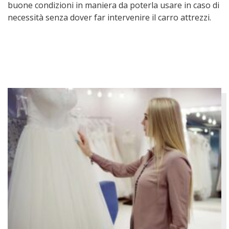
buone condizioni in maniera da poterla usare in caso di
necessità senza dover far intervenire il carro attrezzi.