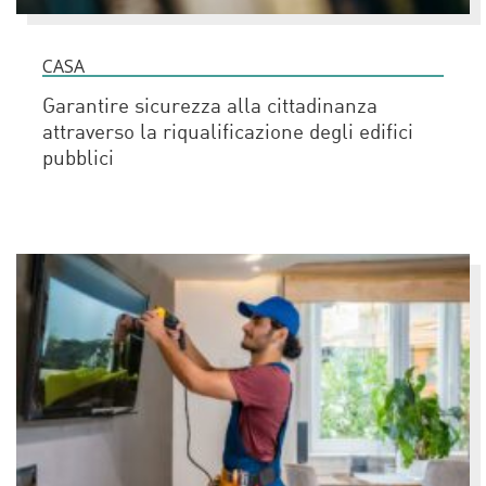
CASA
Garantire sicurezza alla cittadinanza
attraverso la riqualificazione degli edifici
pubblici