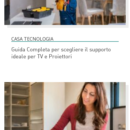
CASA TECNOLOGIA
Guida Completa per scegliere il supporto
ideale per TV e Proiettori