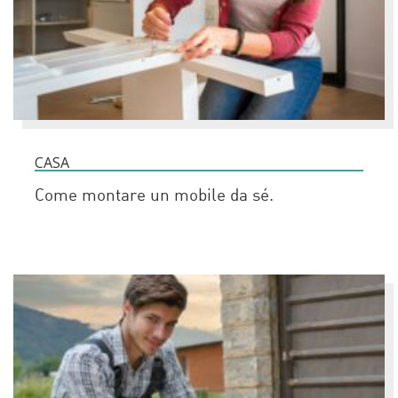
CASA
Come montare un mobile da sé.