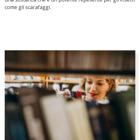
come gli scarafaggi.