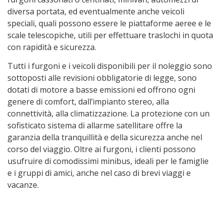
diversa portata, ed eventualmente anche veicoli
speciali, quali possono essere le piattaforme aeree e le
scale telescopiche, utili per effettuare traslochi in quota
con rapidità e sicurezza.
Tutti i furgoni e i veicoli disponibili per il noleggio sono
sottoposti alle revisioni obbligatorie di legge, sono
dotati di motore a basse emissioni ed offrono ogni
genere di comfort, dall’impianto stereo, alla
connettività, alla climatizzazione. La protezione con un
sofisticato sistema di allarme satellitare offre la
garanzia della tranquillità e della sicurezza anche nel
corso del viaggio. Oltre ai furgoni, i clienti possono
usufruire di comodissimi minibus, ideali per le famiglie
e i gruppi di amici, anche nel caso di brevi viaggi e
vacanze.