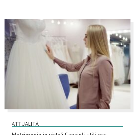
ATTUALITÀ