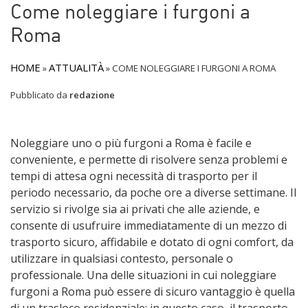
Come noleggiare i furgoni a
Roma
HOME
ATTUALITÀ
»
»
COME NOLEGGIARE I FURGONI A ROMA
Pubblicato da
redazione
Noleggiare uno o più furgoni a Roma è facile e
conveniente, e permette di risolvere senza problemi e
tempi di attesa ogni necessità di trasporto per il
periodo necessario, da poche ore a diverse settimane. Il
servizio si rivolge sia ai privati che alle aziende, e
consente di usufruire immediatamente di un mezzo di
trasporto sicuro, affidabile e dotato di ogni comfort, da
utilizzare in qualsiasi contesto, personale o
professionale. Una delle situazioni in cui noleggiare
furgoni a Roma può essere di sicuro vantaggio è quella