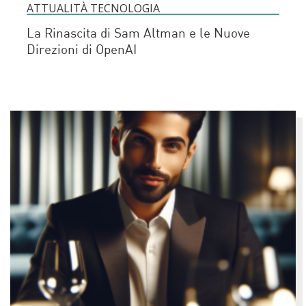
ATTUALITÀ TECNOLOGIA
La Rinascita di Sam Altman e le Nuove
Direzioni di OpenAI