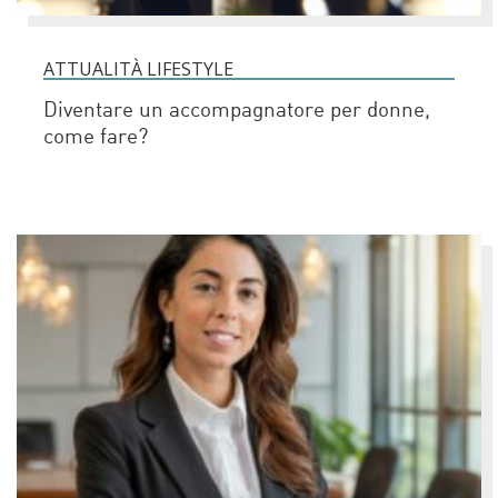
ATTUALITÀ LIFESTYLE
Diventare un accompagnatore per donne,
come fare?