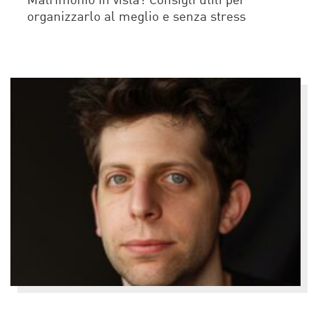
Matrimonio in vista? Consigli utili per
organizzarlo al meglio e senza stress