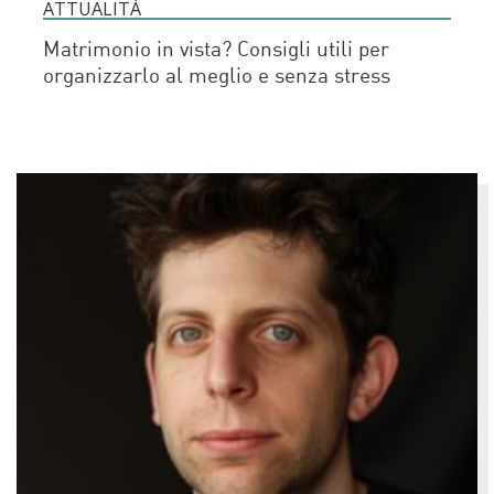
ATTUALITÀ
Matrimonio in vista? Consigli utili per
organizzarlo al meglio e senza stress