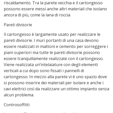
riscaldamento. Tra la parete vecchia e il cartongesso
possono essere messi anche altri materiali che isolano
ancora di più, come la lana di roccia.
Pareti divisorie
Il cartongesso è largamente usato per realizzare le
pareti divisorie. I muri portanti di una casa devono
essere realizzati in mattoni e cemento per sorreggere i
piani superiori ma tutte le pareti divisorie possono
essere tranquillamente realizzate con il cartongesso.
Viene realizzata un’intelaiature con degli elementi
verticali a cui dopo sono fissati i pannelli di
cartongesso. In mezzo alla parete vi è uno spazio dove
si possono inserire dei materiali per isolare e anche i
cavi elettrici così da realizzare un ottimo impianto senza
alcun problema.
Controsoffitti