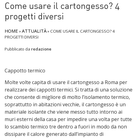
Come usare il cartongesso? 4
progetti diversi
HOME
ATTUALITÀ
»
»
COME USARE IL CARTONGESSO? 4
PROGETTI DIVERSI
Pubblicato da
redazione
Cappotto termico
Molte volte capita di usare il cartongesso a Roma per
realizzare dei cappotti termici. Si tratta di una soluzione
che consente di migliore di molto l’isolamento termico,
soprattutto in abitazioni vecchie, il cartongesso è un
materiale isolante che viene messo tutto intorno ai
muri esterni della casa per impedire una volta per tutte
lo scambio termico tre dentro a fuori in modo da non
dissipare il calore generato dall’impianto di