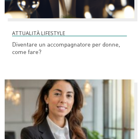
ATTUALITÀ LIFESTYLE
Diventare un accompagnatore per donne,
come fare?