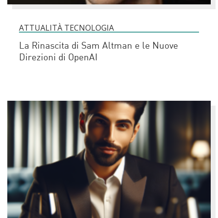
ATTUALITÀ TECNOLOGIA
La Rinascita di Sam Altman e le Nuove
Direzioni di OpenAI