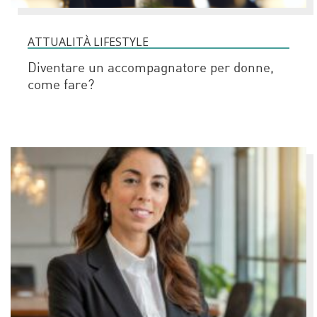
ATTUALITÀ LIFESTYLE
Diventare un accompagnatore per donne,
come fare?