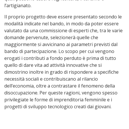
l’artigianato.
Il proprio progetto deve essere presentato secondo le
modalità indicate nel bando, in modo da poter essere
valutato da una commissione di esperti che, tra le varie
domande pervenute, selezionerà quelle che
maggiormente si avvicinano ai parametri previsti dal
bando di partecipazione. Lo scopo per cui vengono
erogati i contributi a fondo perduto è prima di tutto
quello di dare vita ad attività innovative che si
dimostrino inoltre in grado di rispondere a specifiche
necessità sociali e contribuiscano al rilancio
dell’economia, oltre a contrastare il fenomeno della
disoccupazione. Per queste ragioni, vengono spesso
privilegiate le forme di imprenditoria femminile e i
progetti di sviluppo tecnologico creati dai giovani.