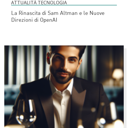
ATTUALITÀ TECNOLOGIA
La Rinascita di Sam Altman e le Nuove
Direzioni di OpenAI