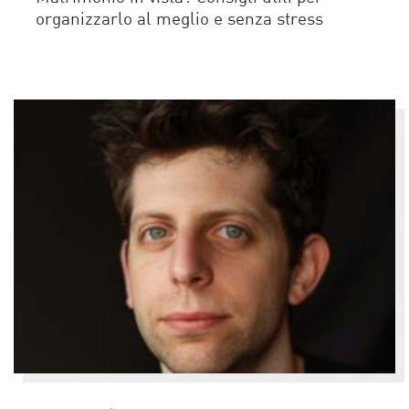
organizzarlo al meglio e senza stress