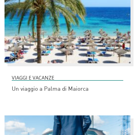
VIAGGI E VACANZE
Un viaggio a Palma di Maiorca