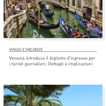
VIAGGI E VACANZE
Venezia introduce il biglietto d’ingresso per
i turisti giornalieri: Dettagli e implicazioni