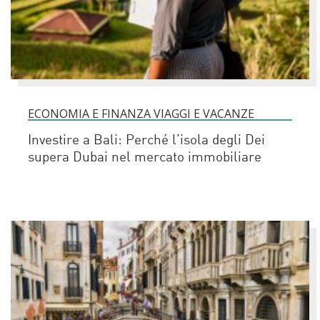
ECONOMIA E FINANZA VIAGGI E VACANZE
Investire a Bali: Perché l’isola degli Dei
supera Dubai nel mercato immobiliare