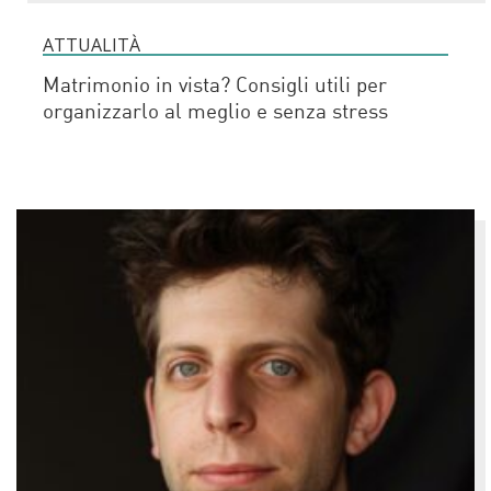
ATTUALITÀ
Matrimonio in vista? Consigli utili per
organizzarlo al meglio e senza stress