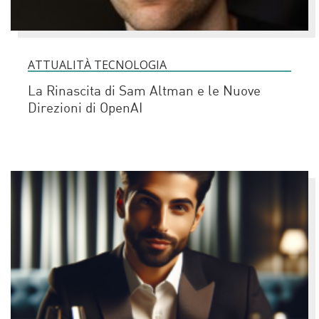
ATTUALITÀ TECNOLOGIA
La Rinascita di Sam Altman e le Nuove
Direzioni di OpenAI