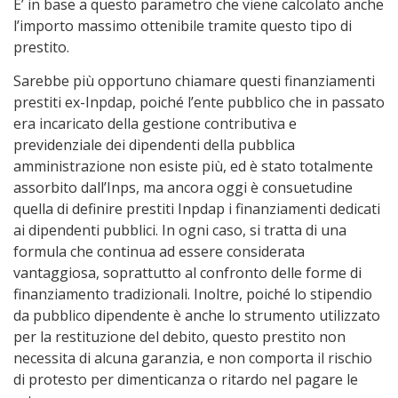
E’ in base a questo parametro che viene calcolato anche
l’importo massimo ottenibile tramite questo tipo di
prestito.
Sarebbe più opportuno chiamare questi finanziamenti
prestiti ex-Inpdap, poiché l’ente pubblico che in passato
era incaricato della gestione contributiva e
previdenziale dei dipendenti della pubblica
amministrazione non esiste più, ed è stato totalmente
assorbito dall’Inps, ma ancora oggi è consuetudine
quella di definire prestiti Inpdap i finanziamenti dedicati
ai dipendenti pubblici. In ogni caso, si tratta di una
formula che continua ad essere considerata
vantaggiosa, soprattutto al confronto delle forme di
finanziamento tradizionali. Inoltre, poiché lo stipendio
da pubblico dipendente è anche lo strumento utilizzato
per la restituzione del debito, questo prestito non
necessita di alcuna garanzia, e non comporta il rischio
di protesto per dimenticanza o ritardo nel pagare le