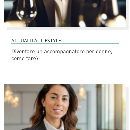
ATTUALITÀ LIFESTYLE
Diventare un accompagnatore per donne,
come fare?