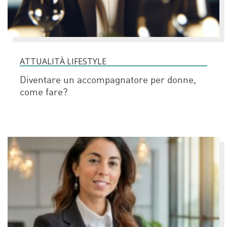
ATTUALITÀ LIFESTYLE
Diventare un accompagnatore per donne,
come fare?