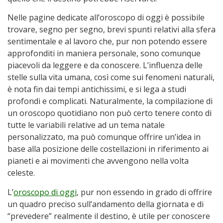
Nelle pagine dedicate all’oroscopo di oggi è possibile
trovare, segno per segno, brevi spunti relativi alla sfera
sentimentale e al lavoro che, pur non potendo essere
approfonditi in maniera personale, sono comunque
piacevoli da leggere e da conoscere. L’influenza delle
stelle sulla vita umana, così come sui fenomeni naturali,
è nota fin dai tempi antichissimi, e si lega a studi
profondi e complicati. Naturalmente, la compilazione di
un oroscopo quotidiano non può certo tenere conto di
tutte le variabili relative ad un tema natale
personalizzato, ma può comunque offrire un’idea in
base alla posizione delle costellazioni in riferimento ai
pianeti e ai movimenti che avvengono nella volta
celeste.
L’
oroscopo di oggi
, pur non essendo in grado di offrire
un quadro preciso sull’andamento della giornata e di
“prevedere” realmente il destino, è utile per conoscere