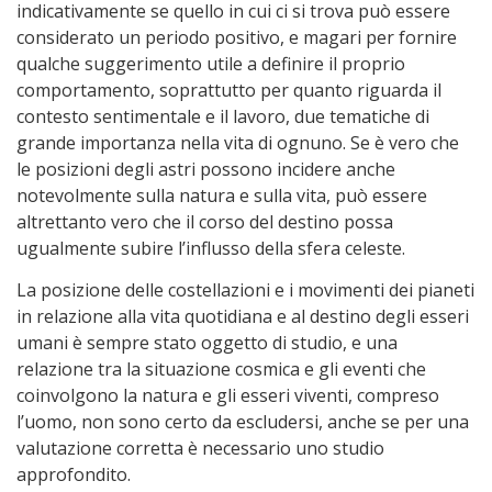
indicativamente se quello in cui ci si trova può essere
considerato un periodo positivo, e magari per fornire
qualche suggerimento utile a definire il proprio
comportamento, soprattutto per quanto riguarda il
contesto sentimentale e il lavoro, due tematiche di
grande importanza nella vita di ognuno. Se è vero che
le posizioni degli astri possono incidere anche
notevolmente sulla natura e sulla vita, può essere
altrettanto vero che il corso del destino possa
ugualmente subire l’influsso della sfera celeste.
La posizione delle costellazioni e i movimenti dei pianeti
in relazione alla vita quotidiana e al destino degli esseri
umani è sempre stato oggetto di studio, e una
relazione tra la situazione cosmica e gli eventi che
coinvolgono la natura e gli esseri viventi, compreso
l’uomo, non sono certo da escludersi, anche se per una
valutazione corretta è necessario uno studio
approfondito.