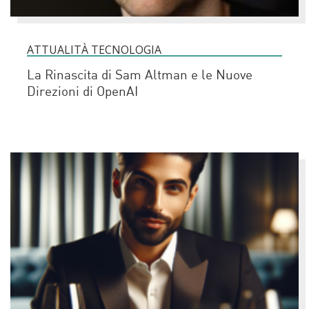
ATTUALITÀ TECNOLOGIA
La Rinascita di Sam Altman e le Nuove
Direzioni di OpenAI