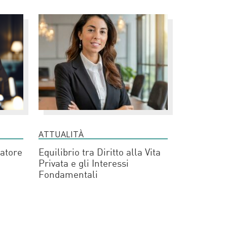
ATTUALITÀ
atore
Equilibrio tra Diritto alla Vita
Privata e gli Interessi
Fondamentali