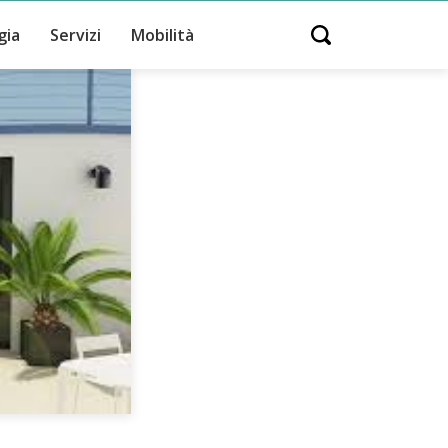
gia
Servizi
Mobilità
Open search