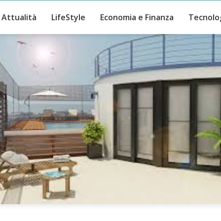
Attualità
LifeStyle
Economia e Finanza
Tecnolo