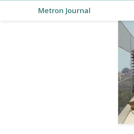
Metron Journal