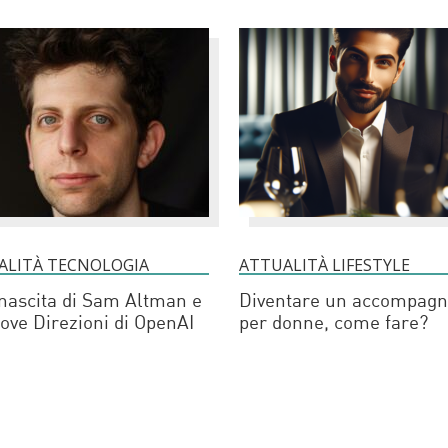
ALITÀ TECNOLOGIA
ATTUALITÀ LIFESTYLE
nascita di Sam Altman e
Diventare un accompagn
ove Direzioni di OpenAI
per donne, come fare?