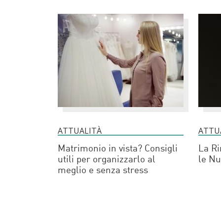
ATTUALITÀ
ATTU
Matrimonio in vista? Consigli
La Ri
utili per organizzarlo al
le Nu
meglio e senza stress