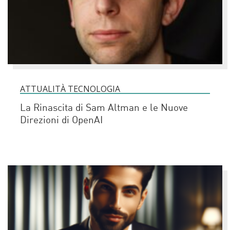
ATTUALITÀ TECNOLOGIA
La Rinascita di Sam Altman e le Nuove
Direzioni di OpenAI