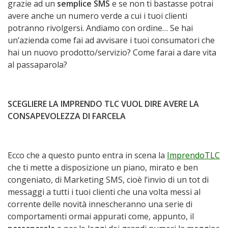
grazie ad un
semplice SMS
e se non ti bastasse potrai
avere anche un numero verde a cui i tuoi clienti
potranno rivolgersi. Andiamo con ordine… Se hai
un’azienda come fai ad avvisare i tuoi consumatori che
hai un nuovo prodotto/servizio? Come farai a dare vita
al passaparola?
SCEGLIERE LA IMPRENDO TLC VUOL DIRE AVERE LA
CONSAPEVOLEZZA DI FARCELA
Ecco che a questo punto entra in scena la
ImprendoTLC
che ti mette a disposizione un piano, mirato e ben
congeniato, di Marketing SMS, cioè l’invio di un tot di
messaggi a tutti i tuoi clienti che una volta messi al
corrente delle novità innescheranno una serie di
comportamenti ormai appurati come, appunto, il