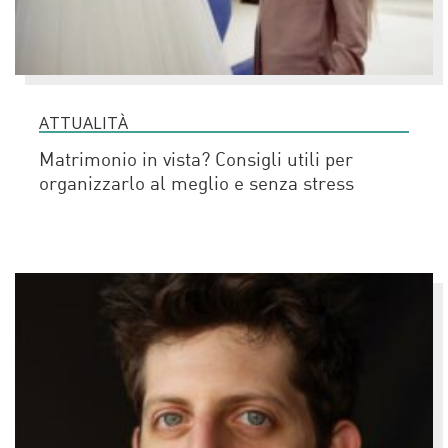
ATTUALITÀ
Matrimonio in vista? Consigli utili per
organizzarlo al meglio e senza stress