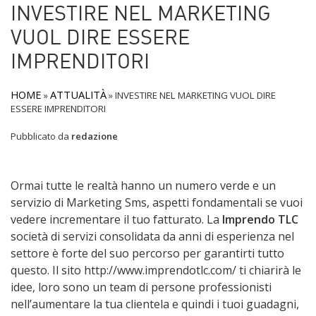
INVESTIRE NEL MARKETING
VUOL DIRE ESSERE
IMPRENDITORI
HOME
ATTUALITÀ
»
»
INVESTIRE NEL MARKETING VUOL DIRE
ESSERE IMPRENDITORI
Pubblicato da
redazione
Ormai tutte le realtà hanno un numero verde e un
servizio di Marketing Sms, aspetti fondamentali se vuoi
vedere incrementare il tuo fatturato. La
Imprendo TLC
società di servizi consolidata da anni di esperienza nel
settore è forte del suo percorso per garantirti tutto
questo. Il sito http://www.imprendotlc.com/ ti chiarirà le
idee, loro sono un team di persone professionisti
nell’aumentare la tua clientela e quindi i tuoi guadagni,