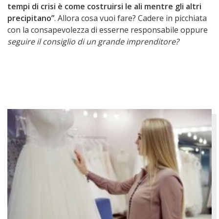
tempi di crisi è come costruirsi le ali mentre gli altri
precipitano”
. Allora cosa vuoi fare? Cadere in picchiata
con la consapevolezza di esserne responsabile oppure
seguire il consiglio di un grande imprenditore?