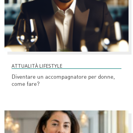
ATTUALITÀ LIFESTYLE
Diventare un accompagnatore per donne,
come fare?