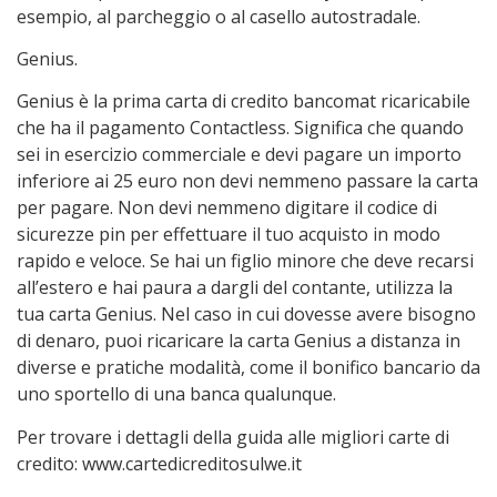
esempio, al parcheggio o al casello autostradale.
Genius.
Genius è la prima carta di credito bancomat ricaricabile
che ha il pagamento Contactless. Significa che quando
sei in esercizio commerciale e devi pagare un importo
inferiore ai 25 euro non devi nemmeno passare la carta
per pagare. Non devi nemmeno digitare il codice di
sicurezze pin per effettuare il tuo acquisto in modo
rapido e veloce. Se hai un figlio minore che deve recarsi
all’estero e hai paura a dargli del contante, utilizza la
tua carta Genius. Nel caso in cui dovesse avere bisogno
di denaro, puoi ricaricare la carta Genius a distanza in
diverse e pratiche modalità, come il bonifico bancario da
uno sportello di una banca qualunque.
Per trovare i dettagli della guida alle migliori carte di
credito: www.cartedicreditosulwe.it