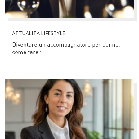
ATTUALITÀ LIFESTYLE
Diventare un accompagnatore per donne,
come fare?