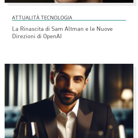
ATTUALITÀ TECNOLOGIA
La Rinascita di Sam Altman e le Nuove
Direzioni di OpenAI