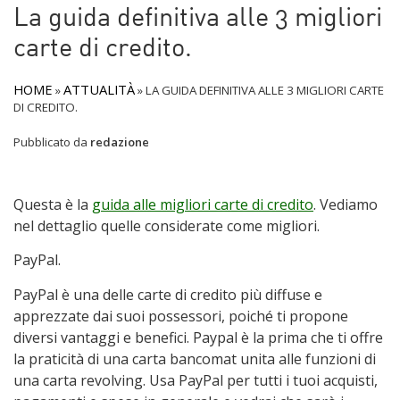
La guida definitiva alle 3 migliori
carte di credito.
HOME
ATTUALITÀ
»
»
LA GUIDA DEFINITIVA ALLE 3 MIGLIORI CARTE
DI CREDITO.
Pubblicato da
redazione
Questa è la
guida alle migliori carte di credito
. Vediamo
nel dettaglio quelle considerate come migliori.
PayPal.
PayPal è una delle carte di credito più diffuse e
apprezzate dai suoi possessori, poiché ti propone
diversi vantaggi e benefici. Paypal è la prima che ti offre
la praticità di una carta bancomat unita alle funzioni di
una carta revolving. Usa PayPal per tutti i tuoi acquisti,