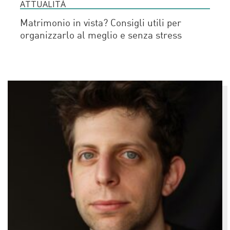
ATTUALITÀ
Matrimonio in vista? Consigli utili per
organizzarlo al meglio e senza stress