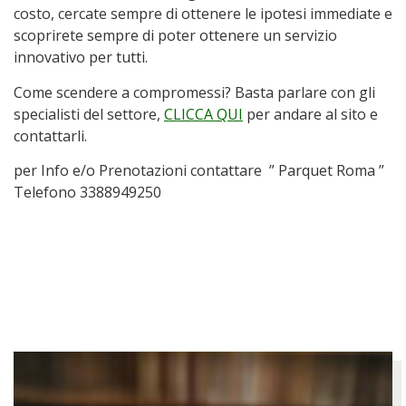
costo, cercate sempre di ottenere le ipotesi immediate e
scoprirete sempre di poter ottenere un servizio
innovativo per tutti.
Come scendere a compromessi? Basta parlare con gli
specialisti del settore,
CLICCA QUI
per andare al sito e
contattarli.
per Info e/o Prenotazioni contattare ” Parquet Roma ”
Telefono 3388949250