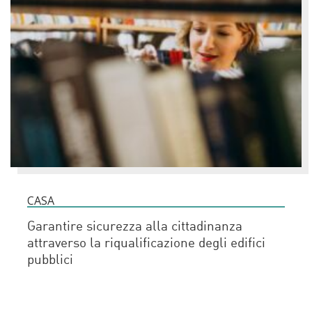
CASA
Garantire sicurezza alla cittadinanza
attraverso la riqualificazione degli edifici
pubblici