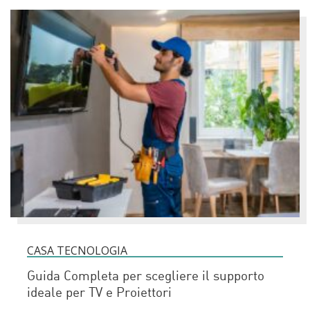
CASA TECNOLOGIA
Guida Completa per scegliere il supporto
ideale per TV e Proiettori