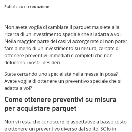
Pubblicato da
redazione
Non avete voglia di cambiare il parquet ma siete alla
ricerca di un investimento speciale che si adatta a voi.
Nella maggior parte dei casi vi accorgerete di non poter
fare a meno di un investimento su misura, cercate di
ottenere preventivi immediati e completi che non
deludono i vostri desideri.
State cercando uno specialista nella messa in posa?
Avete voglia di ottenere un preventivo speciale che si
adatta a voi?
Come ottenere preventivi su misura
per acquistare parquet
Non vi resta che conoscere le aspettative a basso costo
e ottenere un preventivo diverso dal solito. SOlo in