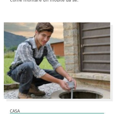
Come montare un mobile da sé.
CASA