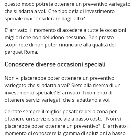
questo modo potrete ottenere un preventivo variegato
che si adatta a voi. Che tipologia di investimento
speciale mai considerare dagli altri?
E’ arrivato il momento di accedere a tutte le occasioni
migliori che non deludono nessuno. Ben presto
scoprirete di non poter rinunciare alla qualità del
parquet Roma.
Conoscere diverse occasioni speciali
Non vi piacerebbe poter ottenere un preventivo
variegato che si adatta a voi? Siete alla ricerca di un
investimento speciale? E’ arrivato il momento di
ottenere servizi variegati che si adattano a voi.
Cercate sempre il miglior posatore della zona per
ottenere un servizio speciale a basso costo. Non vi
piacerebbe poter ottenere un preventivo? E’ arrivato il
momento di conoscere la gamma di soluzioni a basso