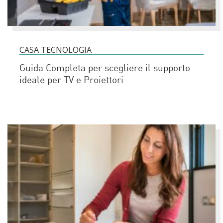
CASA TECNOLOGIA
Guida Completa per scegliere il supporto
ideale per TV e Proiettori