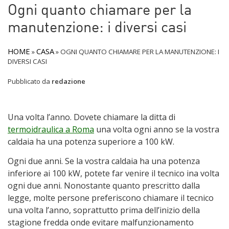
Ogni quanto chiamare per la
manutenzione: i diversi casi
HOME
CASA
»
»
OGNI QUANTO CHIAMARE PER LA MANUTENZIONE: I
DIVERSI CASI
Pubblicato da
redazione
Una volta l’anno. Dovete chiamare la ditta di
termoidraulica a Roma
una volta ogni anno se la vostra
caldaia ha una potenza superiore a 100 kW.
Ogni due anni. Se la vostra caldaia ha una potenza
inferiore ai 100 kW, potete far venire il tecnico ina volta
ogni due anni. Nonostante quanto prescritto dalla
legge, molte persone preferiscono chiamare il tecnico
una volta l’anno, soprattutto prima dell’inizio della
stagione fredda onde evitare malfunzionamento