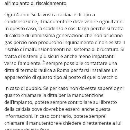
all’impianto di riscaldamento.
Ogni 4 anni. Se la vostra caldaia è di tipo a
condensazione, il manutentore deve venire ogni 4 anni.
In questo caso, la scadenza è così larga perché si tratta
di caldaie di ultimissima generazione che non bruciano
gas perciò non producono inquinamento e non esiste il
rischio di malfunzionamenti nel sistema di brucatura. Si
tratta di sistemi più sicuri e anche meno impattanti
verso l’ambiente. È sempre possibile contattare una
ditta di termoidraulica a Roma per farsi installare un
apparecchio di questo tipo al posto di quello vecchio.
In caso di dubbio. Se per caso non doveste sapere ogni
quanto chiamare la ditta per la manutenzione
dell’impianto, potete sempre controllare sul libretto
della caldaia dove dovrebbe esserci anche questa
informazioni. In caso contrario, potete sempre
chiamare il manutentore e chiedere direttamente a lui