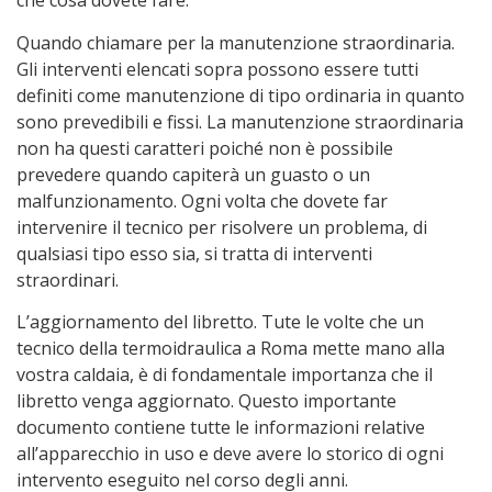
che cosa dovete fare.
Quando chiamare per la manutenzione straordinaria.
Gli interventi elencati sopra possono essere tutti
definiti come manutenzione di tipo ordinaria in quanto
sono prevedibili e fissi. La manutenzione straordinaria
non ha questi caratteri poiché non è possibile
prevedere quando capiterà un guasto o un
malfunzionamento. Ogni volta che dovete far
intervenire il tecnico per risolvere un problema, di
qualsiasi tipo esso sia, si tratta di interventi
straordinari.
L’aggiornamento del libretto. Tute le volte che un
tecnico della termoidraulica a Roma mette mano alla
vostra caldaia, è di fondamentale importanza che il
libretto venga aggiornato. Questo importante
documento contiene tutte le informazioni relative
all’apparecchio in uso e deve avere lo storico di ogni
intervento eseguito nel corso degli anni.