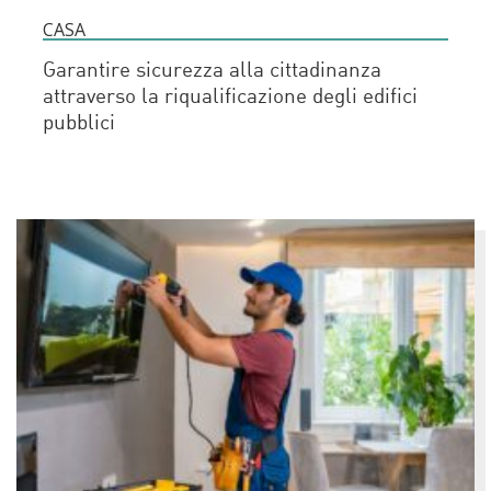
CASA
Garantire sicurezza alla cittadinanza
attraverso la riqualificazione degli edifici
pubblici