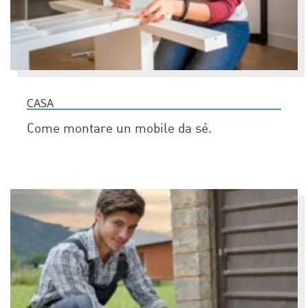
CASA
Come montare un mobile da sé.