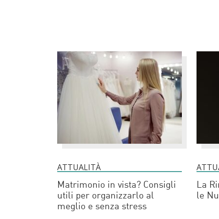
ATTUALITÀ
ATTU
Matrimonio in vista? Consigli
La Ri
utili per organizzarlo al
le Nu
meglio e senza stress