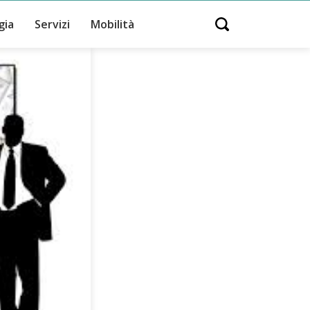
gia
Servizi
Mobilità
Open search