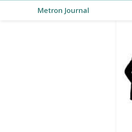
Metron Journal