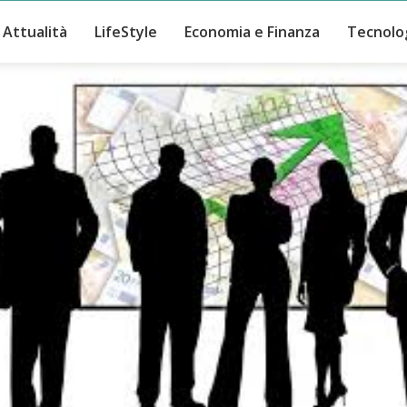
Attualità
LifeStyle
Economia e Finanza
Tecnolo