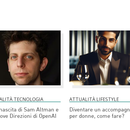
ALITÀ TECNOLOGIA
ATTUALITÀ LIFESTYLE
nascita di Sam Altman e
Diventare un accompagn
ove Direzioni di OpenAI
per donne, come fare?