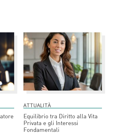
ATTUALITÀ
atore
Equilibrio tra Diritto alla Vita
Privata e gli Interessi
Fondamentali