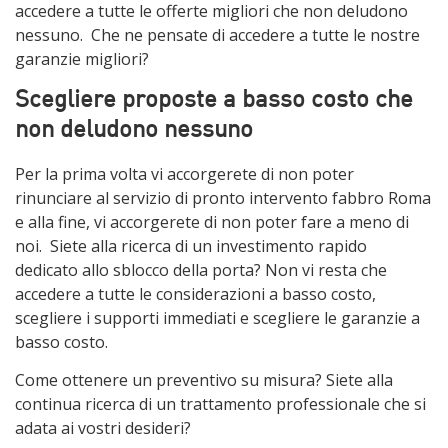
accedere a tutte le offerte migliori che non deludono
nessuno. Che ne pensate di accedere a tutte le nostre
garanzie migliori?
Scegliere proposte a basso costo che
non deludono nessuno
Per la prima volta vi accorgerete di non poter
rinunciare al servizio di pronto intervento fabbro Roma
e alla fine, vi accorgerete di non poter fare a meno di
noi. Siete alla ricerca di un investimento rapido
dedicato allo sblocco della porta? Non vi resta che
accedere a tutte le considerazioni a basso costo,
scegliere i supporti immediati e scegliere le garanzie a
basso costo.
Come ottenere un preventivo su misura? Siete alla
continua ricerca di un trattamento professionale che si
adata ai vostri desideri?