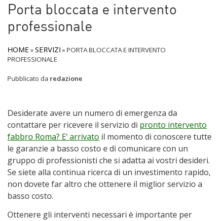
Porta bloccata e intervento
professionale
HOME
SERVIZI
»
»
PORTA BLOCCATA E INTERVENTO
PROFESSIONALE
Pubblicato da
redazione
Desiderate avere un numero di emergenza da
contattare per ricevere il servizio di
pronto intervento
fabbro Roma? E’ arrivato
il momento di conoscere tutte
le garanzie a basso costo e di comunicare con un
gruppo di professionisti che si adatta ai vostri desideri.
Se siete alla continua ricerca di un investimento rapido,
non dovete far altro che ottenere il miglior servizio a
basso costo.
Ottenere gli interventi necessari è importante per