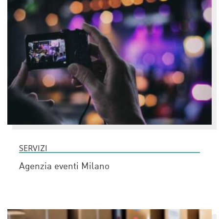
SERVIZI
Agenzia eventi Milano