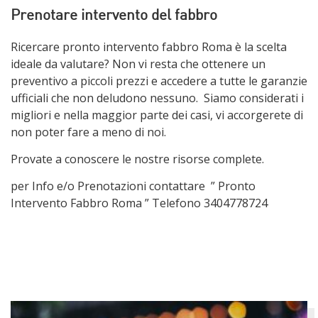
Prenotare intervento del fabbro
Ricercare pronto intervento fabbro Roma è la scelta
ideale da valutare? Non vi resta che ottenere un
preventivo a piccoli prezzi e accedere a tutte le garanzie
ufficiali che non deludono nessuno. Siamo considerati i
migliori e nella maggior parte dei casi, vi accorgerete di
non poter fare a meno di noi.
Provate a conoscere le nostre risorse complete.
per Info e/o Prenotazioni contattare ” Pronto
Intervento Fabbro Roma ” Telefono 3404778724