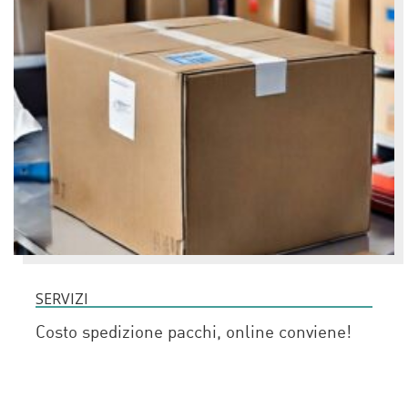
SERVIZI
Costo spedizione pacchi, online conviene!