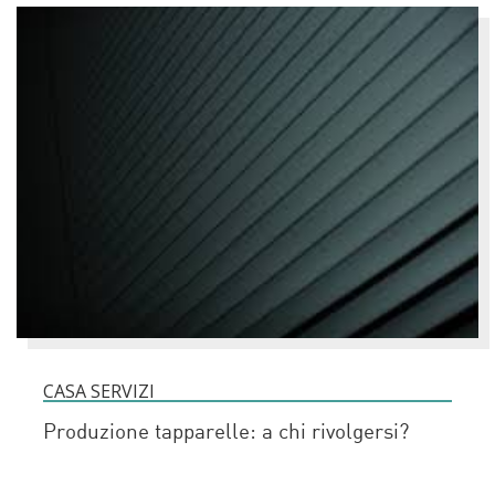
CASA SERVIZI
Produzione tapparelle: a chi rivolgersi?