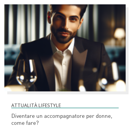
ATTUALITÀ LIFESTYLE
Diventare un accompagnatore per donne,
come fare?