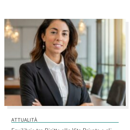
ATTUALITÀ