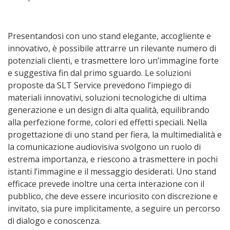
Presentandosi con uno stand elegante, accogliente e
innovativo, è possibile attrarre un rilevante numero di
potenziali clienti, e trasmettere loro un’immagine forte
e suggestiva fin dal primo sguardo. Le soluzioni
proposte da SLT Service prevedono l’impiego di
materiali innovativi, soluzioni tecnologiche di ultima
generazione e un design di alta qualità, equilibrando
alla perfezione forme, colori ed effetti speciali. Nella
progettazione di uno stand per fiera, la multimedialità e
la comunicazione audiovisiva svolgono un ruolo di
estrema importanza, e riescono a trasmettere in pochi
istanti l’immagine e il messaggio desiderati. Uno stand
efficace prevede inoltre una certa interazione con il
pubblico, che deve essere incuriosito con discrezione e
invitato, sia pure implicitamente, a seguire un percorso
di dialogo e conoscenza.