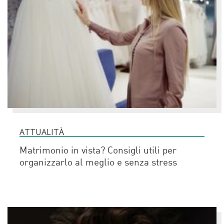
ATTUALITÀ
Matrimonio in vista? Consigli utili per
organizzarlo al meglio e senza stress