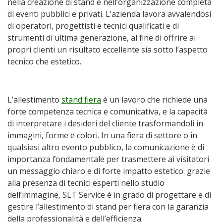
nella creazione di stand e nell’organizzazione completa
di eventi pubblici e privati. L’azienda lavora avvalendosi
di operatori, progettisti e tecnici qualificati e di
strumenti di ultima generazione, al fine di offrire ai
propri clienti un risultato eccellente sia sotto l’aspetto
tecnico che estetico.
L’allestimento
stand fiera
è un lavoro che richiede una
forte competenza tecnica e comunicativa, e la capacità
di interpretare i desideri del cliente trasformandoli in
immagini, forme e colori. In una fiera di settore o in
qualsiasi altro evento pubblico, la comunicazione è di
importanza fondamentale per trasmettere ai visitatori
un messaggio chiaro e di forte impatto estetico: grazie
alla presenza di tecnici esperti nello studio
dell’immagine, SLT Service è in grado di progettare e di
gestire l’allestimento di stand per fiera con la garanzia
della professionalità e dell’efficienza.