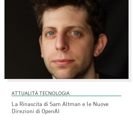
ATTUALITÀ TECNOLOGIA
La Rinascita di Sam Altman e le Nuove
Direzioni di OpenAI