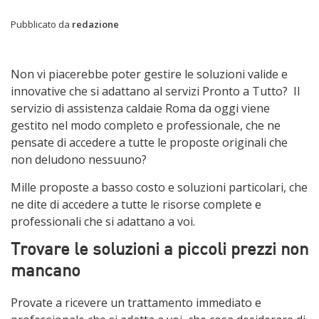
Pubblicato da
redazione
Non vi piacerebbe poter gestire le soluzioni valide e
innovative che si adattano al servizi Pronto a Tutto? Il
servizio di assistenza caldaie Roma da oggi viene
gestito nel modo completo e professionale, che ne
pensate di accedere a tutte le proposte originali che
non deludono nessuuno?
Mille proposte a basso costo e soluzioni particolari, che
ne dite di accedere a tutte le risorse complete e
professionali che si adattano a voi.
Trovare le soluzioni a piccoli prezzi non
mancano
Provate a ricevere un trattamento immediato e