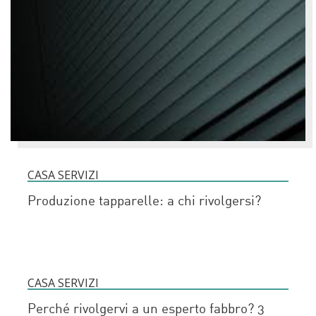
CASA SERVIZI
Produzione tapparelle: a chi rivolgersi?
CASA SERVIZI
Perché rivolgervi a un esperto fabbro? 3