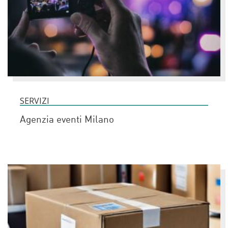
SERVIZI
Agenzia eventi Milano