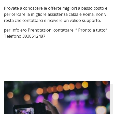
Provate a conoscere le offerte migliori a basso costo e
per cercare la migliore assistenza caldaie Roma, non vi
resta che contattarci e ricevere un valido supporto.
per Info e/o Prenotazioni contattare ” Pronto a tutto”
Telefono 3938512487