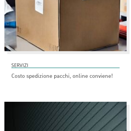
SERVIZI
Costo spedizione pacchi, online conviene!