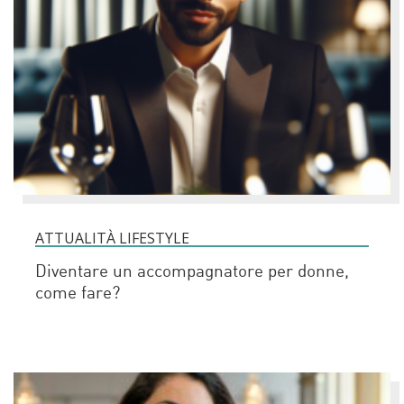
ATTUALITÀ LIFESTYLE
Diventare un accompagnatore per donne,
come fare?