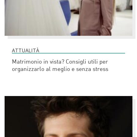
ATTUALITÀ
Matrimonio in vista? Consigli utili per
organizzarlo al meglio e senza stress