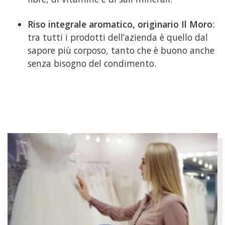
Riso integrale aromatico, originario Il Moro
:
tra tutti i prodotti dell’azienda è quello dal
sapore più corposo, tanto che è buono anche
senza bisogno del condimento.