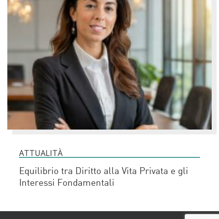
ATTUALITÀ
Equilibrio tra Diritto alla Vita Privata e gli
Interessi Fondamentali