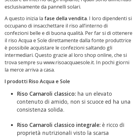
esclusivamente da pannelli solari.
A questo inizia la
fase della vendita
. I loro dipendenti si
occupano di insacchettare il riso all’interno di
confezioni belle e di buona qualità. Per far si di ottenere
il riso Acqua e Sole direttamente dalla fonte produttrice
è possibile acquistare le confezioni saltando gli
intermediari. Questo grazie al loro shop online, che si
trova sempre su www.risoacquaesole.it. In pochi giorni
la merce arriva a casa.
I prodotti Riso Acqua e Sole
Riso Carnaroli classico:
ha un elevato
contenuto di amido, non si scuoce ed ha una
consistenza solida.
Riso Carnaroli classico integrale:
è ricco di
proprietà nutrizionali visto la scarsa