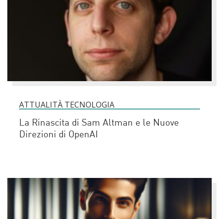
ATTUALITÀ TECNOLOGIA
La Rinascita di Sam Altman e le Nuove
Direzioni di OpenAI