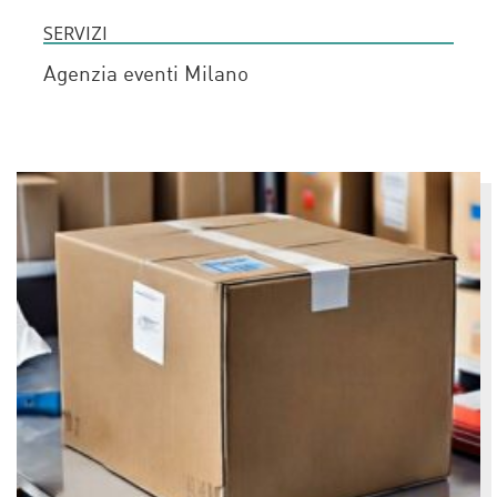
SERVIZI
Agenzia eventi Milano