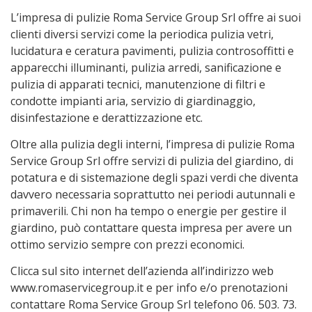
L’impresa di pulizie Roma Service Group Srl offre ai suoi
clienti diversi servizi come la periodica pulizia vetri,
lucidatura e ceratura pavimenti, pulizia controsoffitti e
apparecchi illuminanti, pulizia arredi, sanificazione e
pulizia di apparati tecnici, manutenzione di filtri e
condotte impianti aria, servizio di giardinaggio,
disinfestazione e derattizzazione etc.
Oltre alla pulizia degli interni, l’impresa di pulizie Roma
Service Group Srl offre servizi di pulizia del giardino, di
potatura e di sistemazione degli spazi verdi che diventa
davvero necessaria soprattutto nei periodi autunnali e
primaverili. Chi non ha tempo o energie per gestire il
giardino, può contattare questa impresa per avere un
ottimo servizio sempre con prezzi economici.
Clicca sul sito internet dell’azienda all’indirizzo web
www.romaservicegroup.it e per info e/o prenotazioni
contattare Roma Service Group Srl telefono 06. 503. 73.