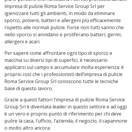
impresa di pulizie Roma Service Group Srl per
igienizzare tutti gli ambienti, in modo da eliminare
sporco, polvere, batteri e allergeni più efficacemente
rispetto alle normali pulizie. Forse non tutti sanno che
nello sporco si annidano e proliferano batteri, germi,
allergeni e acari.
Per sapere come affrontare ogni tipo di sporco e
macchia su diversi tipi di superfici, è necessario
applicarsi sul campo e accumulare molta esperienza: è
proprio così che i professionisti dell’impresa di pulizie
Roma Service Group Srl conoscono tutte le tecniche
base di questo lavoro.
Grazie a questi fattori l’impresa di pulizie Roma Service
Group Srl è diventata leader in questo settore e ad oggi
è un vero e proprio punto di riferimento per chi deve
pulire la casa, l’ufficio, l’azienda, il negozio, il capannone
o molto altro ancora.