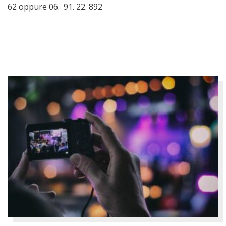
62 oppure 06. 91. 22. 892