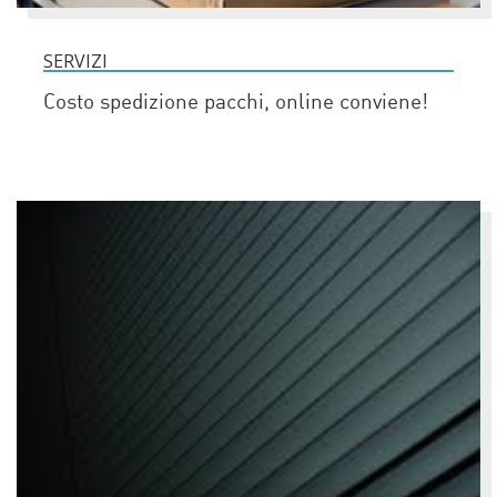
SERVIZI
Costo spedizione pacchi, online conviene!