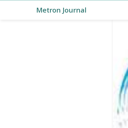
Metron Journal