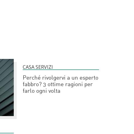
CASA SERVIZI
Perché rivolgervi a un esperto
fabbro? 3 ottime ragioni per
farlo ogni volta