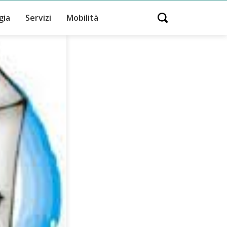
gia
Servizi
Mobilità
Open search