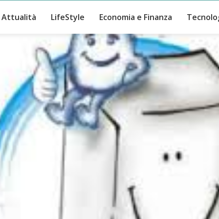
Attualità
LifeStyle
Economia e Finanza
Tecnolo